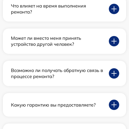
Что влияет на время выполнения
ремонта?
Может ли вместо меня принять
устройство другой человек?
Возможно ли получать обратную связь в
процессе ремонта?
Какую гарантию вы предоставляете?