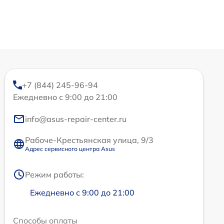
+7 (844) 245-96-94
Ежедневно с 9:00 до 21:00
info@asus-repair-center.ru
Рабоче-Крестьянская улица, 9/3
Адрес сервисного центра Asus
Режим работы:
Ежедневно с 9:00 до 21:00
Способы оплаты