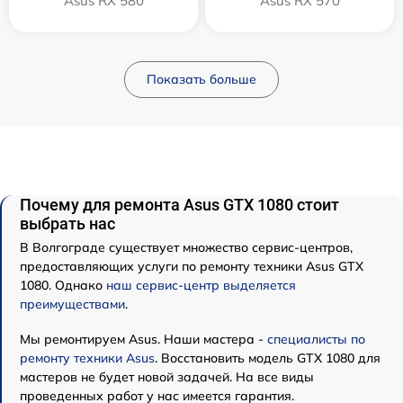
Asus RX 580
Asus RX 570
Показать больше
Почему для ремонта Asus GTX 1080 стоит
выбрать нас
В Волгограде существует множество сервис-центров,
предоставляющих услуги по ремонту техники Asus GTX
1080. Однако
наш сервис-центр выделяется
преимуществами
.
Мы ремонтируем Asus. Наши мастера -
специалисты по
ремонту техники Asus
. Восстановить модель GTX 1080 для
мастеров не будет новой задачей. На все виды
проведенных работ у нас имеется гарантия.