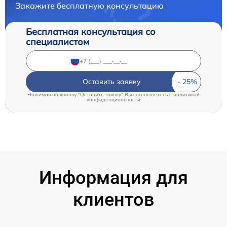
Закажите бесплатную консультацию
Бесплатная консультация со
специалистом
Оставить заявку
Нажимая на кнопку "Оставить заявку" Вы соглашаетесь c
политикой
конфиденциальности
Информация для
клиентов