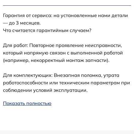
Гарантия от сервиса: на установленные нами детали
— до 3 месяцев.
Что считается гарантийным случаем?
Для работ: Повторное проявление неисправности,
который напрямую связан с выполненной работой
(например, некорректный монтаж запчасти).
Для комплектующих: Внезапная поломка, утрата
работоспособности или техническим параметрам при
соблюдении условий эксплуатации.
Показать полностью