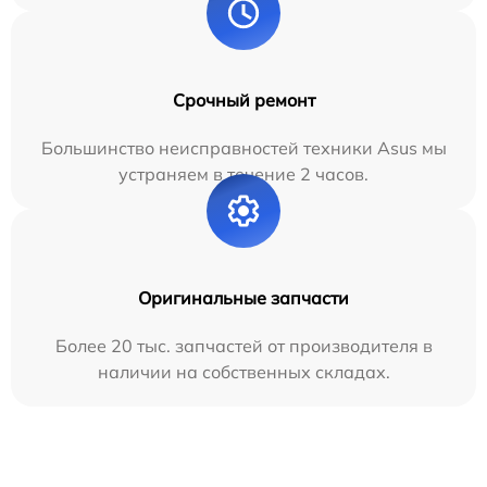
Срочный ремонт
Большинство неисправностей техники Asus мы
устраняем в течение 2 часов.
Оригинальные запчасти
Более 20 тыс. запчастей от производителя в
наличии на собственных складах.