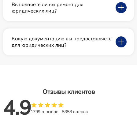
Выполняете ли вы ремонт для
юридических лиц?
Какую документацию вы предоставляете
для юридических лиц?
Отзывы клиентов
4.9
1799 отзывов
5358 оценок