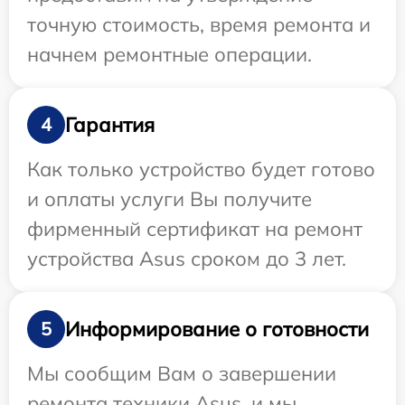
точную стоимость, время ремонта и
начнем ремонтные операции.
Гарантия
4
Как только устройство будет готово
и оплаты услуги Вы получите
фирменный сертификат на ремонт
устройства Asus сроком до 3 лет.
Информирование о готовности
5
Мы сообщим Вам о завершении
ремонта техники Asus, и мы