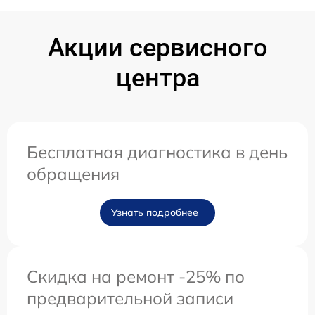
Акции сервисного
центра
Бесплатная диагностика в день
обращения
Узнать подробнее
Скидка на ремонт -25% по
предварительной записи