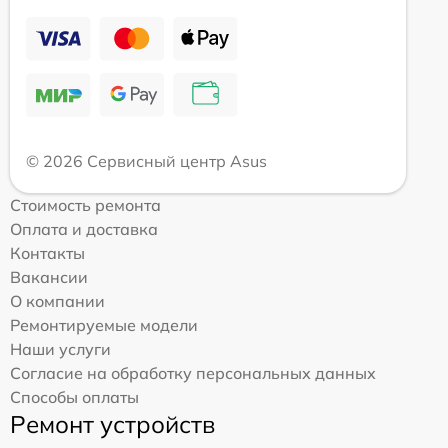
© 2026 Сервисный центр Asus
Стоимость ремонта
Оплата и доставка
Контакты
Вакансии
О компании
Ремонтируемые модели
Наши услуги
Согласие на обработку персональных данных
Способы оплаты
Ремонт устройств