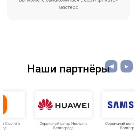
мастера
Наши партнёры
Сервисный центр Huawei в
Сервисный центр Samsung в
Волгограде
Волгограде