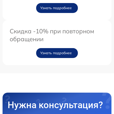
Узнать подробнее
Скидка -10% при повторном
обращении
Узнать подробнее
Нужна консультация?