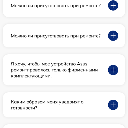
Можно ли присутствовать при ремонте?
Можно ли присутствовать при ремонте?
Я хочу, чтобы мое устройство Asus
ремонтировалось только фирменными
комплектующими.
Каким образом меня уведомят о
готовности?