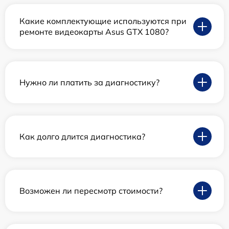
Какие комплектующие используются при
ремонте видеокарты Asus GTX 1080?
Нужно ли платить за диагностику?
Как долго длится диагностика?
Возможен ли пересмотр стоимости?