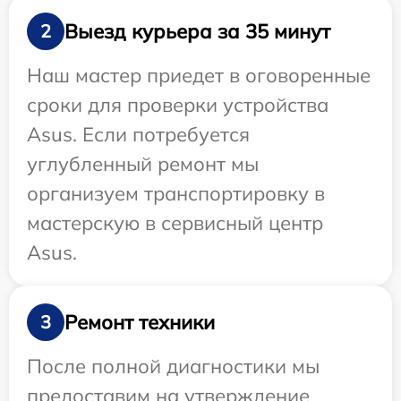
Выезд курьера за 35 минут
2
Наш мастер приедет в оговоренные
сроки для проверки устройства
Asus. Если потребуется
углубленный ремонт мы
организуем транспортировку в
мастерскую в сервисный центр
Asus.
Ремонт техники
3
После полной диагностики мы
предоставим на утверждение