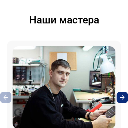
Наши мастера