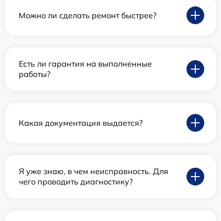
Можно ли сделать ремонт быстрее?
Есть ли гарантия на выполненные
работы?
Какая документация выдается?
Я уже знаю, в чем неисправность. Для
чего проводить диагностику?