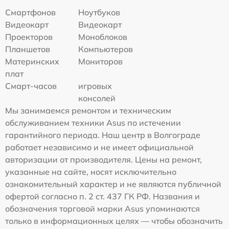
Смартфонов
Ноутбуков
Видеокарт
Видеокарт
Проекторов
Моноблоков
Планшетов
Компьютеров
Материнских
Мониторов
плат
Смарт-часов
игровых
консолей
Мы занимаемся ремонтом и техническим
обслуживанием техники Asus по истечении
гарантийного периода. Наш центр в Волгограде
работает независимо и не имеет официальной
авторизации от производителя. Цены на ремонт,
указанные на сайте, носят исключительно
ознакомительный характер и не являются публичной
офертой согласно п. 2 ст. 437 ГК РФ. Названия и
обозначения торговой марки Asus упоминаются
только в информационных целях — чтобы обозначить