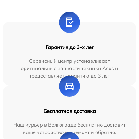
Гарантия до 3-х лет
Сервисный центр устанавливает
оригинальные запчасти техники Asus и
предоставляет гарантию до 3 лет.
Бесплатная доставка
Наш курьер в Волгограде бесплатно доставит
ваше устройство на ремонт и обратно.