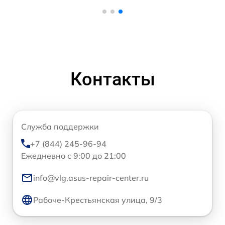
Контакты
Служба поддержки
+7 (844) 245-96-94
Ежедневно с 9:00 до 21:00
info@vlg.asus-repair-center.ru
Рабоче-Крестьянская улица, 9/3