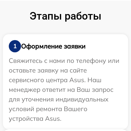
Этапы работы
Оформление заявки
1
Свяжитесь с нами по телефону или
оставьте заявку на сайте
сервисного центра Asus. Наш
менеджер ответит на Ваш запрос
для уточнения индивидуальных
условий ремонта Вашего
устройства Asus.