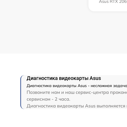
Asus RTX 206
Диагностика видеокарты Asus
Диагностика видеокарты Asus - несложная задача
Позвоните нам и наш сервис-центра проконс
сервисном - 2 часа.
Диагностика видеокарты Asus выполняется на