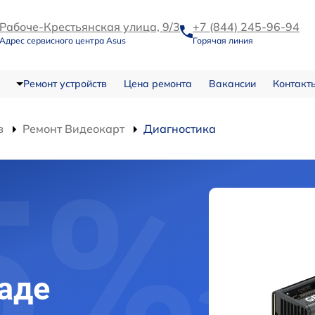
Рабоче-Крестьянская улица, 9/3
+7 (844) 245-96-94
Адрес сервисного центра Asus
Горячая линия
Ремонт устройств
Цена ремонта
Вакансии
Контакт
в
Ремонт Видеокарт
Диагностика
раде