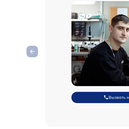
Вызвать 