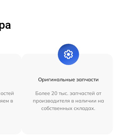
ра
Оригинальные запчасти
остей
Более 20 тыс. запчастей от
яем в
производителя в наличии на
собственных складах.