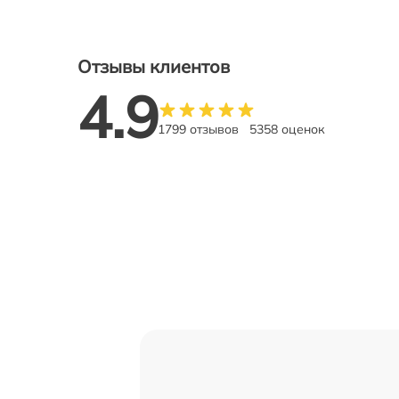
Отзывы клиентов
4.9
1799 отзывов
5358 оценок