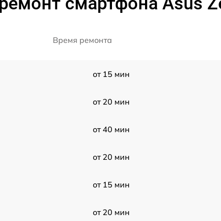
ремонт смартфона Asus Z
Время ремонта
от 15 мин
от 20 мин
от 40 мин
от 20 мин
от 15 мин
от 20 мин