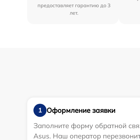
предоставляет гарантию до 3
лет.
Оформление заявки
1
Заполните форму обратной связ
Asus. Наш оператор перезвони