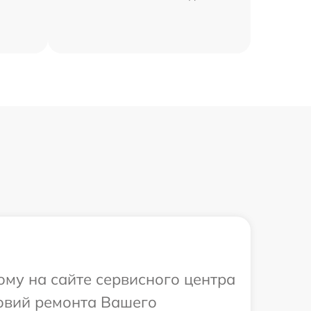
ому на сайте сервисного центра
овий ремонта Вашего