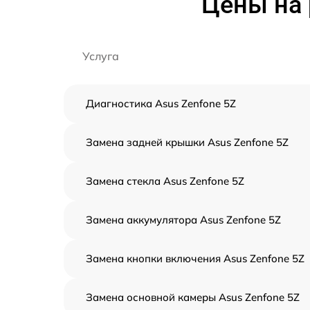
Цены на 
Услуга
Диагностика Asus Zenfone 5Z
Замена задней крышки Asus Zenfone 5Z
Замена стекла Asus Zenfone 5Z
Замена аккумулятора Asus Zenfone 5Z
Замена кнопки включения Asus Zenfone 5Z
Замена основной камеры Asus Zenfone 5Z