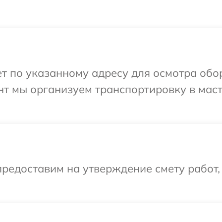
т по указанному адресу для осмотра обо
нт мы организуем транспортировку в мас
редоставим на утверждение смету работ,