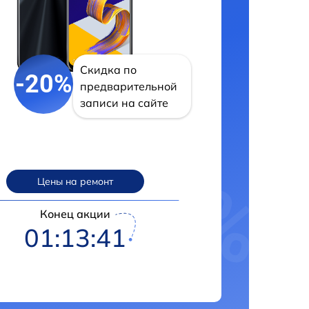
Скидка по
-20%
предварительной
записи на сайте
Цены на ремонт
Конец акции
01:13:41