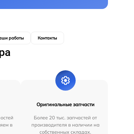
аши работы
Контакты
ра
Оригинальные запчасти
остей
Более 20 тыс. запчастей от
яем в
производителя в наличии на
собственных складах.