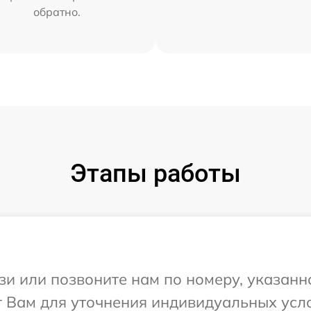
обратно.
Этапы работы
и или позвоните нам по номеру, указанн
т Вам для уточнения индивидуальных усл