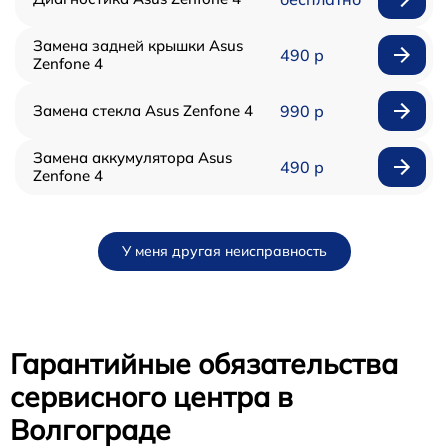
Замена задней крышки Asus
490 р
Zenfone 4
Замена стекла Asus Zenfone 4
990 р
Замена аккумулятора Asus
490 р
Zenfone 4
У меня другая неисправность
Гарантийные обязательства
сервисного центра в
Волгограде