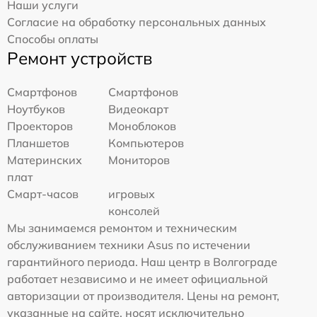
Наши услуги
Согласие на обработку персональных данных
Способы оплаты
Ремонт устройств
Смартфонов
Смартфонов
Ноутбуков
Видеокарт
Проекторов
Моноблоков
Планшетов
Компьютеров
Материнских
Мониторов
плат
Смарт-часов
игровых
консолей
Мы занимаемся ремонтом и техническим
обслуживанием техники Asus по истечении
гарантийного периода. Наш центр в Волгограде
работает независимо и не имеет официальной
авторизации от производителя. Цены на ремонт,
указанные на сайте, носят исключительно