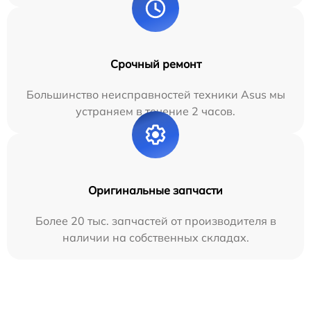
Срочный ремонт
Большинство неисправностей техники Asus мы
устраняем в течение 2 часов.
Оригинальные запчасти
Более 20 тыс. запчастей от производителя в
наличии на собственных складах.