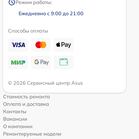
Режим работы:
Ежедневно с 9:00 до 21:00
Способы оплаты
© 2026 Сервисный центр Asus
Стоимость ремонта
Оплата и доставка
Контакты
Вакансии
О компании
Ремонтируемые модели