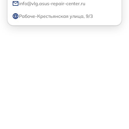
info@vlg.asus-repair-center.ru
Рабоче-Крестьянская улица, 9/3