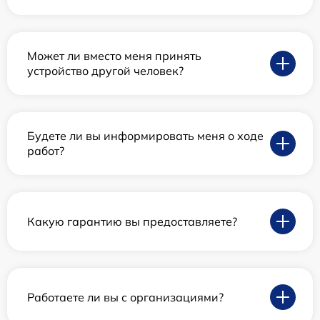
Может ли вместо меня принять
устройство другой человек?
Будете ли вы информировать меня о ходе
работ?
Какую гарантию вы предоставляете?
Работаете ли вы с организациями?