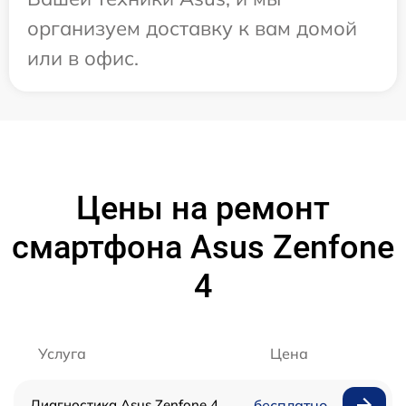
организуем доставку к вам домой
или в офис.
Цены на ремонт
смартфона Asus Zenfone
4
Услуга
Цена
Диагностика Asus Zenfone 4
бесплатно