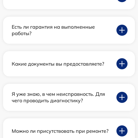
Есть ли гарантия на выполненные
работы?
Какие документы вы предоставляете?
Я уже знаю, в чем неисправность. Для
чего проводить диагностику?
Можно ли присутствовать при ремонте?