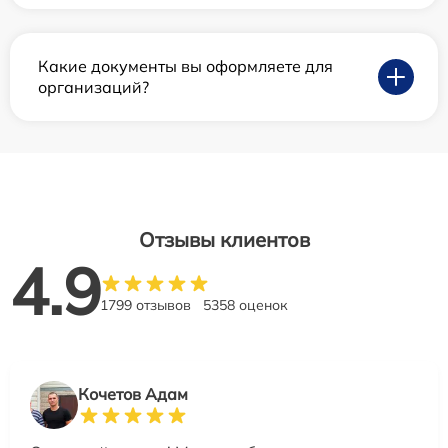
Какие документы вы оформляете для
организаций?
Отзывы клиентов
4.9
1799 отзывов
5358 оценок
Кочетов Адам