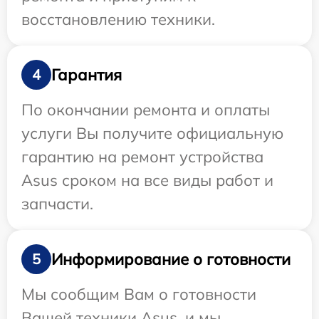
восстановлению техники.
Гарантия
4
По окончании ремонта и оплаты
услуги Вы получите официальную
гарантию на ремонт устройства
Asus сроком на все виды работ и
запчасти.
Информирование о готовности
5
Мы сообщим Вам о готовности
Вашей техники Asus, и мы