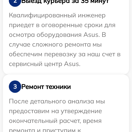
Выезд курьера за 35 минут
2
Квалифицированный инженер
приедет в оговоренные сроки для
осмотра оборудования Asus. В
случае сложного ремонта мы
обеспечим перевозку за наш счет в
сервисный центр Asus.
Ремонт техники
3
После детального анализа мы
предоставим на утверждение
окончательный расчет, время
ремонта и приступим к