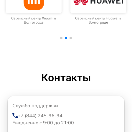
Сервисный центр Xiaomi в
Сервисный центр Huawei в
Волгограде
Волгограде
Контакты
Служба поддержки
+7 (844) 245-96-94
Ежедневно с 9:00 до 21:00