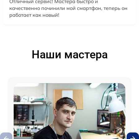
Отличный сервис! Мастера быстро и
качественно починили мой смартфон, теперь он
работает как новый!
Наши мастера