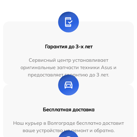
Гарантия до 3-х лет
Сервисный центр устанавливает
оригинальные запчасти техники Asus и
предоставляет гарантию до 3 лет.
Бесплатная доставка
Наш курьер в Волгограде бесплатно доставит
ваше устройство на ремонт и обратно.