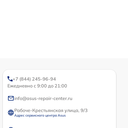
+7 (844) 245-96-94
Ежедневно с 9:00 до 21:00
info@asus-repair-center.ru
Рабоче-Крестьянская улица, 9/3
Адрес сервисного центра Asus