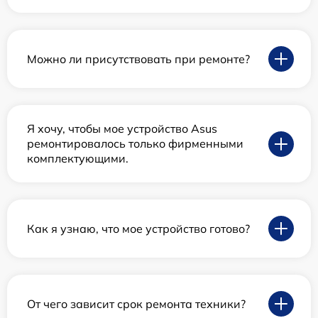
Можно ли присутствовать при ремонте?
Я хочу, чтобы мое устройство Asus
ремонтировалось только фирменными
комплектующими.
Как я узнаю, что мое устройство готово?
От чего зависит срок ремонта техники?