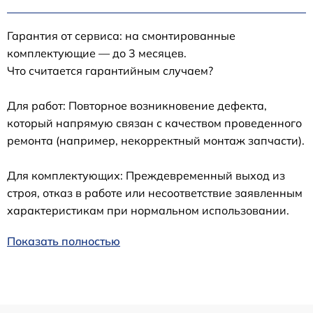
Гарантия от сервиса: на смонтированные
комплектующие — до 3 месяцев.
Что считается гарантийным случаем?
Для работ: Повторное возникновение дефекта,
который напрямую связан с качеством проведенного
ремонта (например, некорректный монтаж запчасти).
Для комплектующих: Преждевременный выход из
строя, отказ в работе или несоответствие заявленным
характеристикам при нормальном использовании.
Показать полностью