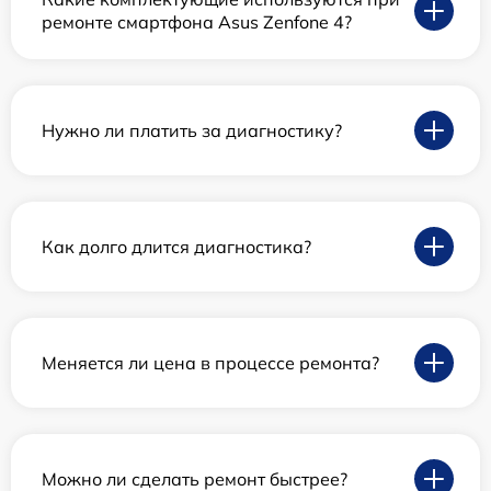
ремонте смартфона Asus Zenfone 4?
Нужно ли платить за диагностику?
Как долго длится диагностика?
Меняется ли цена в процессе ремонта?
Можно ли сделать ремонт быстрее?