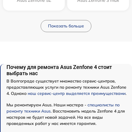
Asus Zenfone 5Z
Asus Zenfone 3 max
Показать больше
Почему для ремонта Asus Zenfone 4 стоит
выбрать нас
В Волгограде существует множество сервис-центров,
предоставляющих услуги по ремонту техники Asus Zenfone
4. Однако
наш сервис-центр выделяется преимуществами
.
Мы ремонтируем Asus. Наши мастера -
специалисты по
ремонту техники Asus
. Восстановить модель Zenfone 4 для
мастеров не будет новой задачей. На все виды
проведенных работ у нас имеется гарантия.