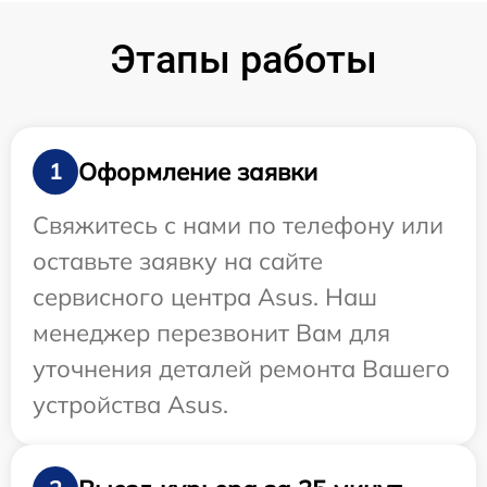
Этапы работы
Оформление заявки
1
Свяжитесь с нами по телефону или
оставьте заявку на сайте
сервисного центра Asus. Наш
менеджер перезвонит Вам для
уточнения деталей ремонта Вашего
устройства Asus.