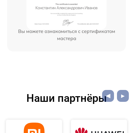
Вы можете ознакомиться с сертификатом
мастера
Наши партнёры