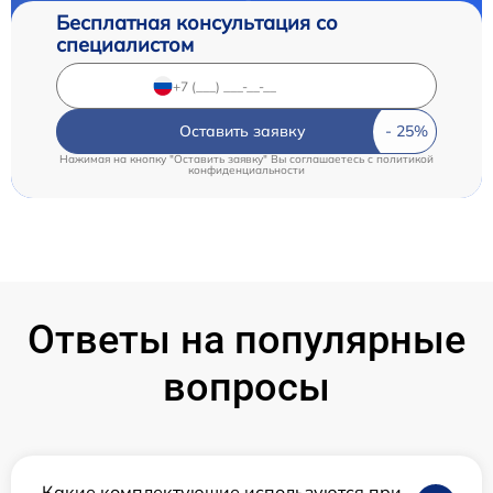
Бесплатная консультация со
специалистом
Оставить заявку
Нажимая на кнопку "Оставить заявку" Вы соглашаетесь c
политикой
конфиденциальности
Ответы на популярные
вопросы
Какие комплектующие используются при