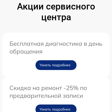
Акции сервисного
центра
Бесплатная диагностика в день
обращения
Узнать подробнее
Скидка на ремонт -25% по
предварительной записи
Узнать подробнее