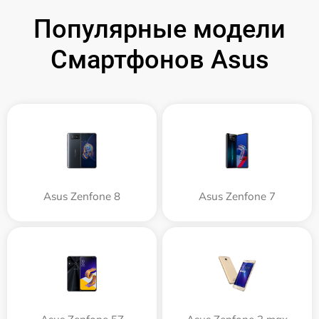
Популярные модели
Смартфонов Asus
Asus Zenfone 8
Asus Zenfone 7