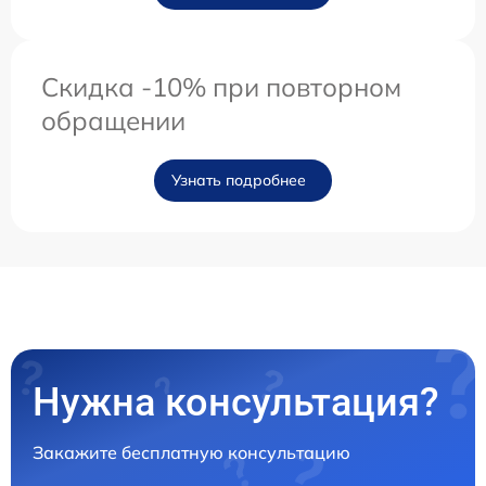
Скидка -10% при повторном
обращении
Узнать подробнее
Нужна консультация?
Закажите бесплатную консультацию