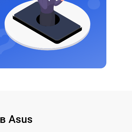
в Asus