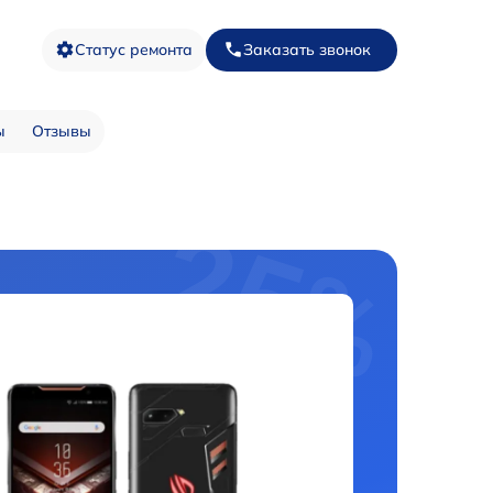
Статус ремонта
Заказать звонок
ы
Отзывы