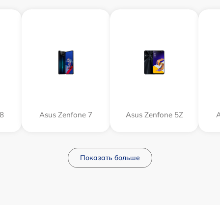
 8
Asus Zenfone 7
Asus Zenfone 5Z
A
Показать больше