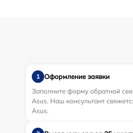
Оформление заявки
1
Заполните форму обратной связ
Asus. Наш консультант свяжетс
Asus.