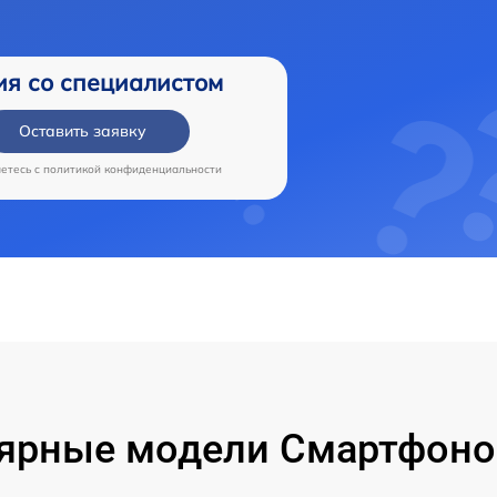
ия со специалистом
Оставить заявку
аетесь c
политикой конфиденциальности
ярные модели Смартфоно