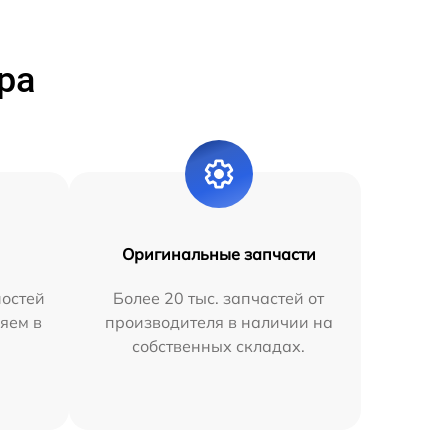
ра
Оригинальные запчасти
остей
Более 20 тыс. запчастей от
яем в
производителя в наличии на
собственных складах.