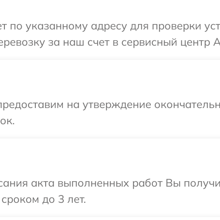
 по указанному адресу для проверки уст
ревозку за наш счет в сервисный центр A
предоставим на утверждение окончательн
ок.
сания акта выполненных работ Вы получи
сроком до 3 лет.