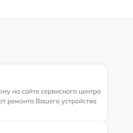
ому на сайте сервисного центра
от ремонта Вашего устройства