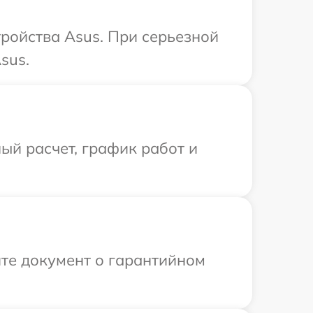
ройства Asus. При серьезной
sus.
ый расчет, график работ и
те документ о гарантийном