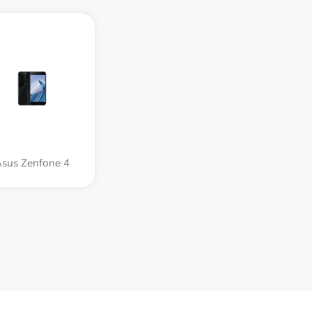
sus Zenfone 4