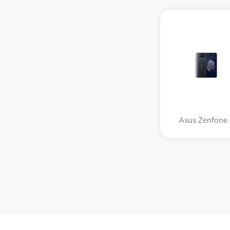
Asus Zenfone