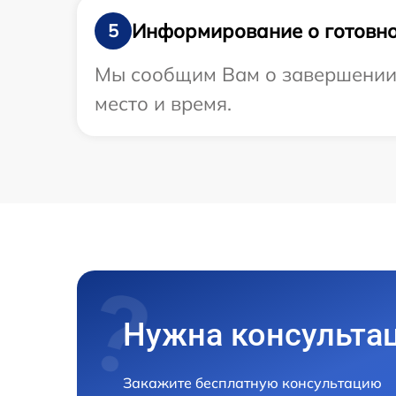
Информирование о готовно
5
Мы сообщим Вам о завершении р
место и время.
Нужна консульта
Закажите бесплатную консультацию