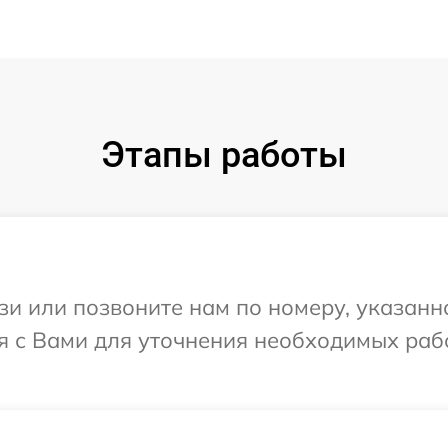
Этапы работы
и или позвоните нам по номеру, указанн
я с Вами для уточнения необходимых раб