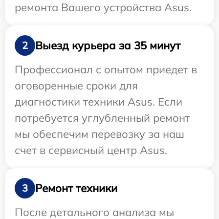
ремонта Вашего устройства Asus.
Выезд курьера за 35 минут
2
Профессионал с опытом приедет в
оговоренные сроки для
диагностики техники Asus. Если
потребуется углубленный ремонт
мы обеспечим перевозку за наш
счет в сервисный центр Asus.
Ремонт техники
3
После детального анализа мы