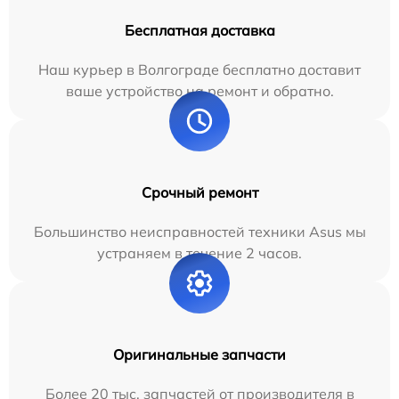
Бесплатная доставка
Наш курьер в Волгограде бесплатно доставит
ваше устройство на ремонт и обратно.
Срочный ремонт
Большинство неисправностей техники Asus мы
устраняем в течение 2 часов.
Оригинальные запчасти
Более 20 тыс. запчастей от производителя в