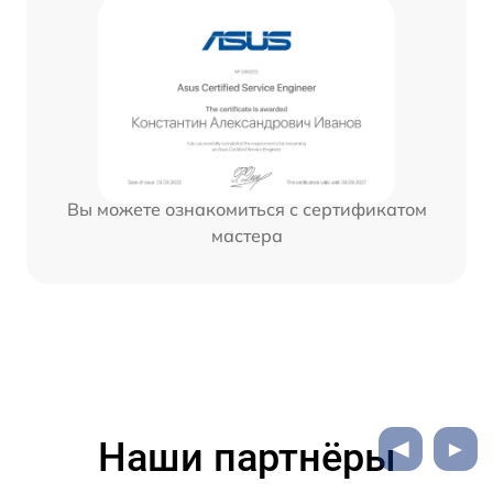
Вы можете ознакомиться с сертификатом
мастера
Наши партнёры