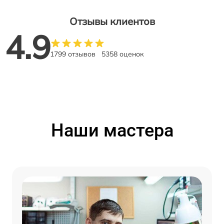
Отзывы клиентов
4.9
1799 отзывов
5358 оценок
Наши мастера