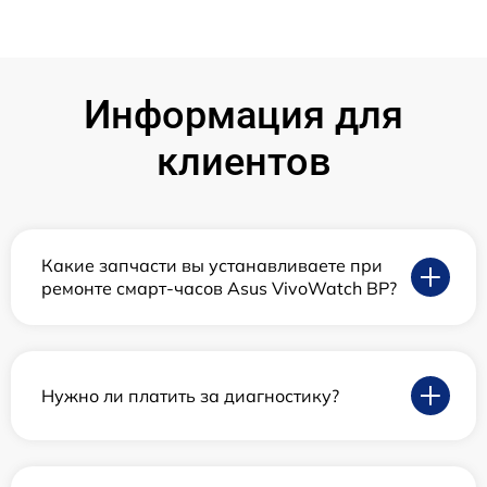
Информация для
клиентов
Какие запчасти вы устанавливаете при
ремонте смарт-часов Asus VivoWatch BP?
Нужно ли платить за диагностику?