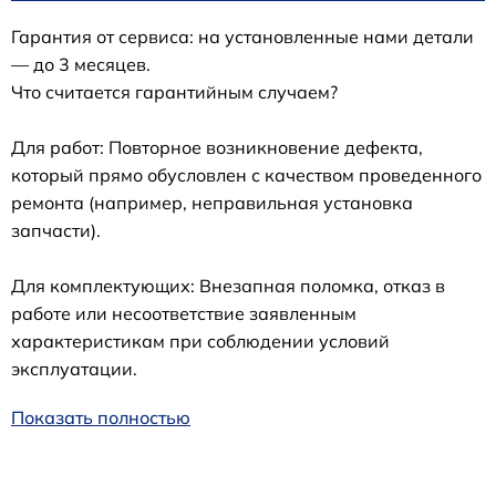
Гарантия от сервиса: на установленные нами детали
— до 3 месяцев.
Что считается гарантийным случаем?
Для работ: Повторное возникновение дефекта,
который прямо обусловлен с качеством проведенного
ремонта (например, неправильная установка
запчасти).
Для комплектующих: Внезапная поломка, отказ в
работе или несоответствие заявленным
характеристикам при соблюдении условий
эксплуатации.
Показать полностью