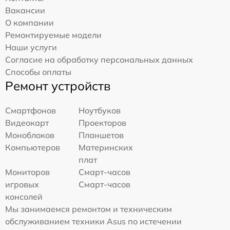
Вакансии
О компании
Ремонтируемые модели
Наши услуги
Согласие на обработку персональных данных
Способы оплаты
Ремонт устройств
Смартфонов
Ноутбуков
Видеокарт
Проекторов
Моноблоков
Планшетов
Компьютеров
Материнских
плат
Мониторов
Смарт-часов
игровых
Смарт-часов
консолей
Мы занимаемся ремонтом и техническим
обслуживанием техники Asus по истечении