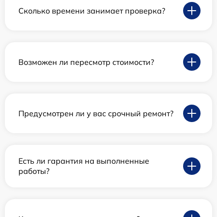
Сколько времени занимает проверка?
Возможен ли пересмотр стоимости?
Предусмотрен ли у вас срочный ремонт?
Есть ли гарантия на выполненные
работы?