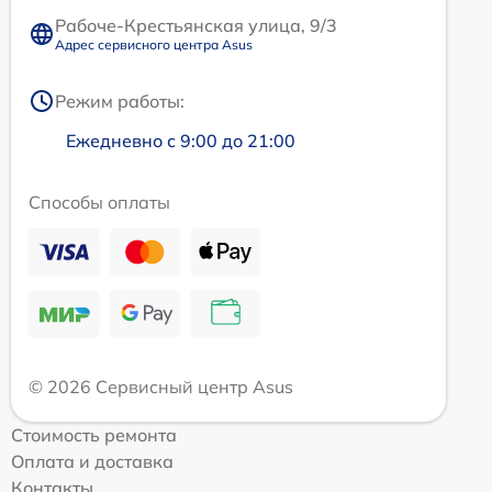
Рабоче-Крестьянская улица, 9/3
Адрес сервисного центра Asus
Режим работы:
Ежедневно с 9:00 до 21:00
Способы оплаты
© 2026 Сервисный центр Asus
Стоимость ремонта
Оплата и доставка
Контакты