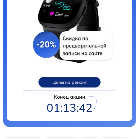
Скидка по
-20%
предварительной
записи на сайте
Цены на ремонт
Конец акции
01:13:41