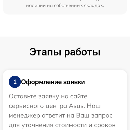
наличии на собственных складах.
Этапы работы
Оформление заявки
1
Оставьте заявку на сайте
сервисного центра Asus. Наш
менеджер ответит на Ваш запрос
для уточнения стоимости и сроков