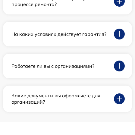
процессе ремонта?
На каких условиях действует гарантия?
Работаете ли вы с организациями?
Какие документы вы оформляете для
организаций?