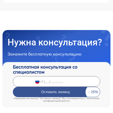
Нужна консультация?
Закажите бесплатную консультацию
Бесплатная консультация со
специалистом
Оставить заявку
Нажимая на кнопку "Оставить заявку" Вы соглашаетесь c
политикой
конфиденциальности