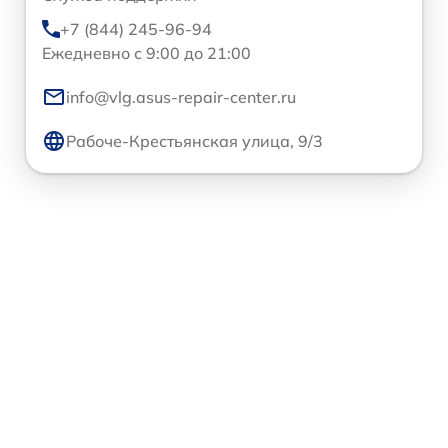
+7 (844) 245-96-94
Ежедневно с 9:00 до 21:00
info@vlg.asus-repair-center.ru
Рабоче-Крестьянская улица, 9/3