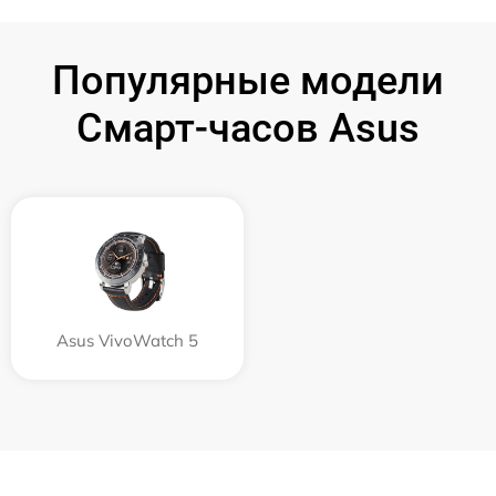
Популярные модели
Смарт-часов Asus
Asus VivoWatch 5