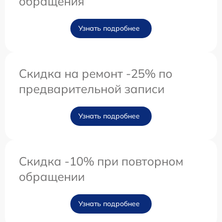
обращения
Узнать подробнее
Скидка на ремонт -25% по
предварительной записи
Узнать подробнее
Скидка -10% при повторном
обращении
Узнать подробнее