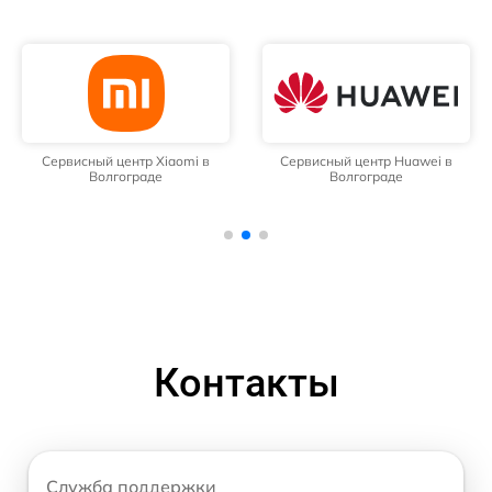
Сервисный центр Xiaomi в
Сервисный центр Huawei в
Волгограде
Волгограде
Контакты
Служба поддержки