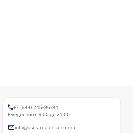
+7 (844) 245-96-94
Ежедневно с 9:00 до 21:00
info@asus-repair-center.ru