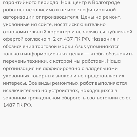
гарантийного периода. Наш центр в Волгограде
работает независимо и не имеет официальной
авторизации от производителя. Цены на ремонт,
указанные на сайте, носят исключительно
ознакомительный характер и не являются публичной
офертой согласно п. 2 ст. 437 ГК РФ. Названия и
обозначения торговой марки Asus упоминаются
только в информационных целях — чтобы обозначить
перечень техники, с которой мы работаем. Наша
организация не аффилирована с владельцами
указанных товарных знаков и не представляет их
интересы. Все виды ремонтных работ выполняются
исключительно на устройствах, находящихся в
законном гражданском обороте, в соответствии со ст.
1487 ГК РФ.