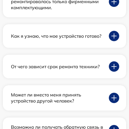
ремонтировалось только фирменными
комплектующими.
Как я узнаю, что мое устройство готово?
От чего зависит срок ремонта техники?
Может ли вместо меня принять
устройство другой человек?
Возможно ли получать обратную связь в