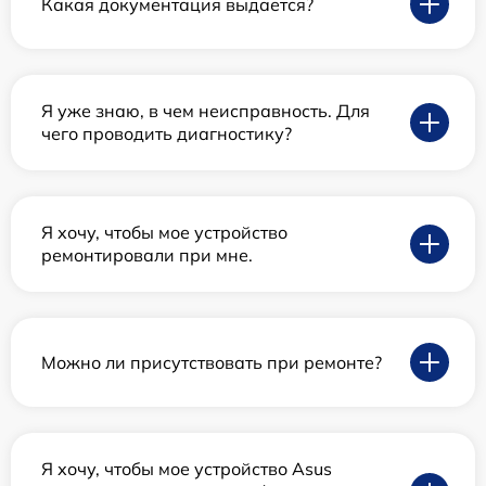
Какая документация выдается?
Я уже знаю, в чем неисправность. Для
чего проводить диагностику?
Я хочу, чтобы мое устройство
ремонтировали при мне.
Можно ли присутствовать при ремонте?
Я хочу, чтобы мое устройство Asus