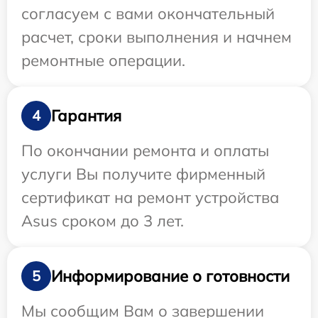
согласуем с вами окончательный
расчет, сроки выполнения и начнем
ремонтные операции.
Гарантия
4
По окончании ремонта и оплаты
услуги Вы получите фирменный
сертификат на ремонт устройства
Asus сроком до 3 лет.
Информирование о готовности
5
Мы сообщим Вам о завершении