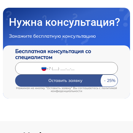
Нужна консультация?
Закажите бесплатную консультацию
Бесплатная консультация со
специалистом
Оставить заявку
Нажимая на кнопку "Оставить заявку" Вы соглашаетесь c
политикой
конфиденциальности