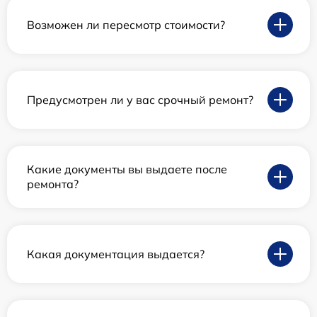
Возможен ли пересмотр стоимости?
Предусмотрен ли у вас срочный ремонт?
Какие документы вы выдаете после
ремонта?
Какая документация выдается?