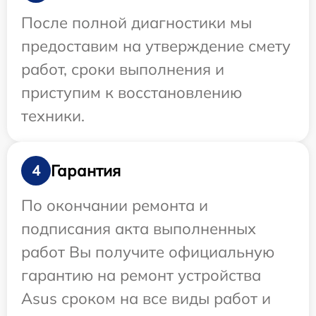
После полной диагностики мы
предоставим на утверждение смету
работ, сроки выполнения и
приступим к восстановлению
техники.
Гарантия
4
По окончании ремонта и
подписания акта выполненных
работ Вы получите официальную
гарантию на ремонт устройства
Asus сроком на все виды работ и