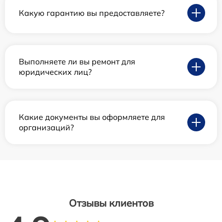
Какую гарантию вы предоставляете?
Выполняете ли вы ремонт для
юридических лиц?
Какие документы вы оформляете для
организаций?
Отзывы клиентов