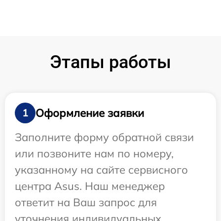
Этапы работы
Оформление заявки
1
Заполните форму обратной связи
или позвоните нам по номеру,
указанному на сайте сервисного
центра Asus. Наш менеджер
ответит на Ваш запрос для
уточнения индивидуальных