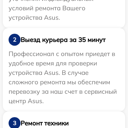
условий ремонта Вашего
устройства Asus.
Выезд курьера за 35 минут
2
Профессионал с опытом приедет в
удобное время для проверки
устройства Asus. В случае
сложного ремонта мы обеспечим
перевозку за наш счет в сервисный
центр Asus.
Ремонт техники
3