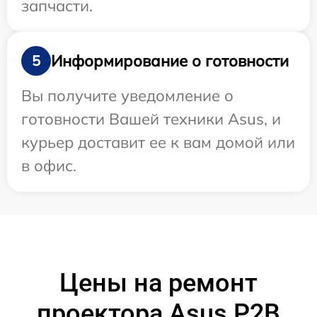
запчасти.
Информирование о готовности
5
Вы получите уведомление о
готовности Вашей техники Asus, и
курьер доставит ее к вам домой или
в офис.
Цены на ремонт
проектора Asus P2B