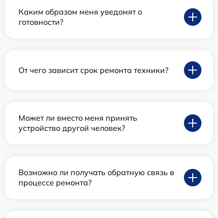
Каким образом меня уведомят о
готовности?
От чего зависит срок ремонта техники?
Может ли вместо меня принять
устройство другой человек?
Возможно ли получать обратную связь в
процессе ремонта?