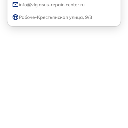
info@vlg.asus-repair-center.ru
Рабоче-Крестьянская улица, 9/3