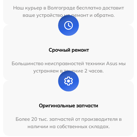
Наш курьер в Волгограде бесплатно доставит
ваше устройство на ремонт и обратно.
Срочный ремонт
Большинство неисправностей техники Asus мы
устраняем в течение 2 часов.
Оригинальные запчасти
Более 20 тыс. запчастей от производителя в
наличии на собственных складах.