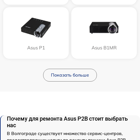
Asus P1
Asus B1MR
Показать больше
Почему для ремонта Asus P2B стоит выбрать
нас
В Волгограде существует множество сервис-центров,