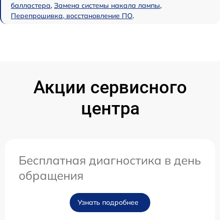
балластера
,
Замена системы накала лампы
,
Перепрошивка, восстановление ПО
.
Акции сервисного
центра
Бесплатная диагностика в день
обращения
Узнать подробнее