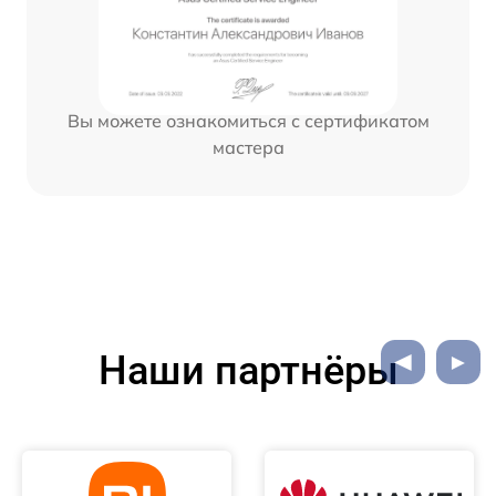
Вы можете ознакомиться с сертификатом
мастера
Наши партнёры