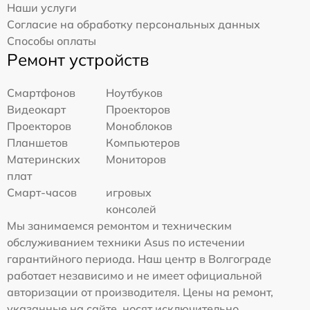
Наши услуги
Согласие на обработку персональных данных
Способы оплаты
Ремонт устройств
Смартфонов
Ноутбуков
Видеокарт
Проекторов
Проекторов
Моноблоков
Планшетов
Компьютеров
Материнских
Мониторов
плат
Смарт-часов
игровых
консолей
Мы занимаемся ремонтом и техническим
обслуживанием техники Asus по истечении
гарантийного периода. Наш центр в Волгограде
работает независимо и не имеет официальной
авторизации от производителя. Цены на ремонт,
указанные на сайте, носят исключительно