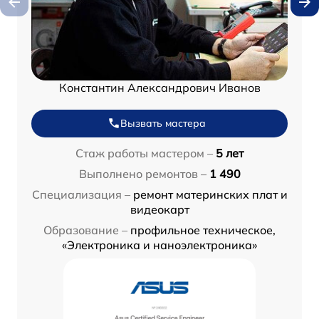
Константин Александрович Иванов
Вызвать мастера
Стаж работы мастером –
5 лет
Выполнено ремонтов –
1 490
Специализация –
ремонт материнских плат и
видеокарт
Образование –
профильное техническое,
«Электроника и наноэлектроника»