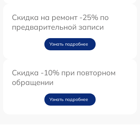
Скидка на ремонт -25% по
предварительной записи
Узнать подробнее
Скидка -10% при повторном
обращении
Узнать подробнее