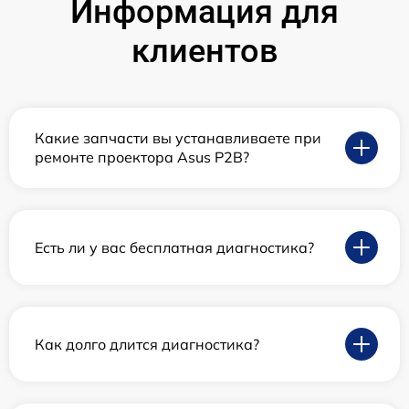
Информация для
клиентов
Какие запчасти вы устанавливаете при
ремонте проектора Asus P2B?
Есть ли у вас бесплатная диагностика?
Как долго длится диагностика?