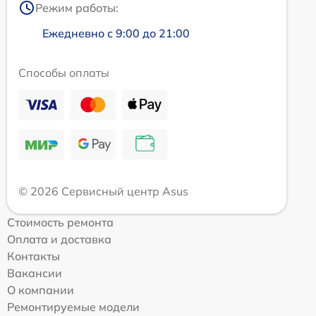
Режим работы:
Ежедневно с 9:00 до 21:00
Способы оплаты
© 2026 Сервисный центр Asus
Стоимость ремонта
Оплата и доставка
Контакты
Вакансии
О компании
Ремонтируемые модели