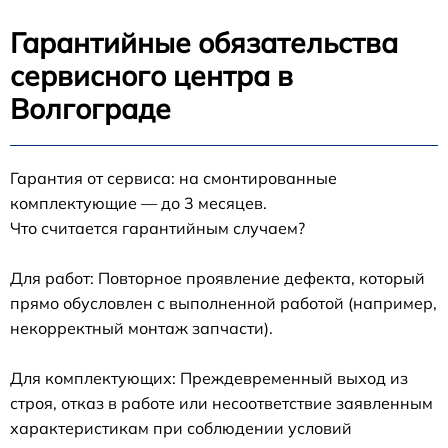
Гарантийные обязательства
сервисного центра в
Волгограде
Гарантия от сервиса: на смонтированные
комплектующие — до 3 месяцев.
Что считается гарантийным случаем?
Для работ: Повторное проявление дефекта, который
прямо обусловлен с выполненной работой (например,
некорректный монтаж запчасти).
Для комплектующих: Преждевременный выход из
строя, отказ в работе или несоответствие заявленным
характеристикам при соблюдении условий