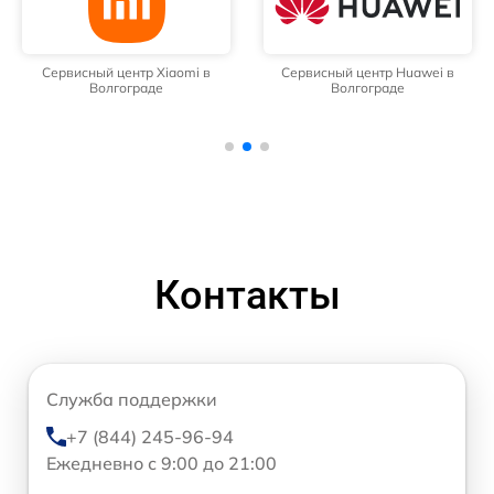
Сервисный центр Xiaomi в
Сервисный центр Huawei в
Волгограде
Волгограде
Контакты
Служба поддержки
+7 (844) 245-96-94
Ежедневно с 9:00 до 21:00