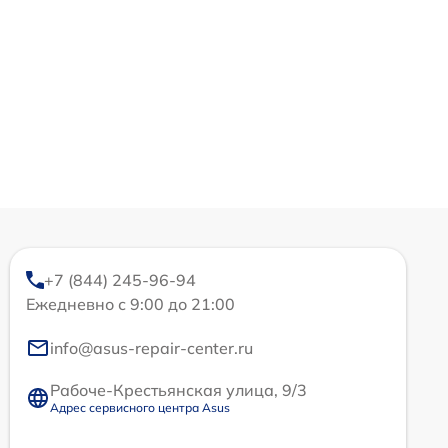
+7 (844) 245-96-94
Ежедневно с 9:00 до 21:00
info@asus-repair-center.ru
Рабоче-Крестьянская улица, 9/3
Адрес сервисного центра Asus