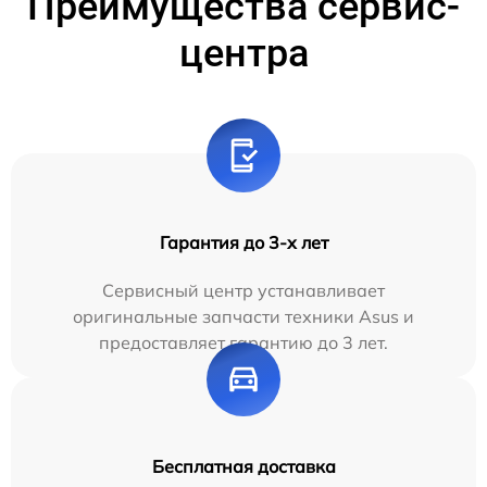
Преимущества сервис-
центра
Гарантия до 3-х лет
Сервисный центр устанавливает
оригинальные запчасти техники Asus и
предоставляет гарантию до 3 лет.
Бесплатная доставка