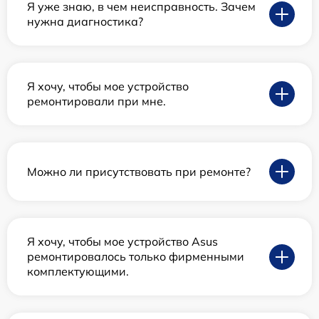
Я уже знаю, в чем неисправность. Зачем
нужна диагностика?
Я хочу, чтобы мое устройство
ремонтировали при мне.
Можно ли присутствовать при ремонте?
Я хочу, чтобы мое устройство Asus
ремонтировалось только фирменными
комплектующими.