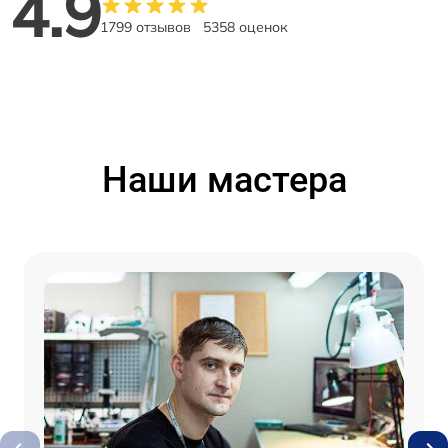
4.9
1799 отзывов
5358 оценок
Наши мастера