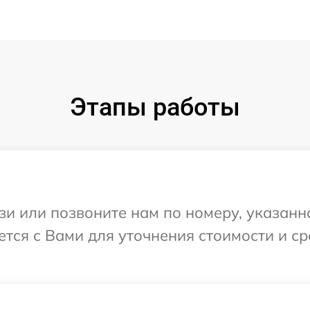
Этапы работы
и или позвоните нам по номеру, указанн
ется с Вами для уточнения стоимости и с