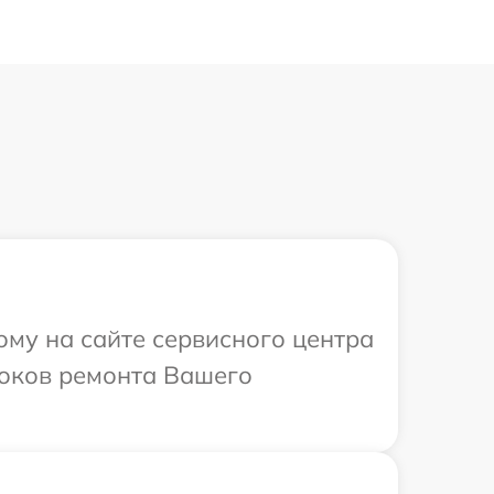
ому на сайте сервисного центра
роков ремонта Вашего