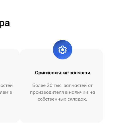
ра
Оригинальные запчасти
остей
Более 20 тыс. запчастей от
яем в
производителя в наличии на
собственных складах.