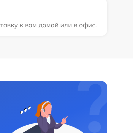
тавку к вам домой или в офис.