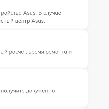
ройства Asus. В случае
сный центр Asus.
ый расчет, время ремонта и
 получите документ о