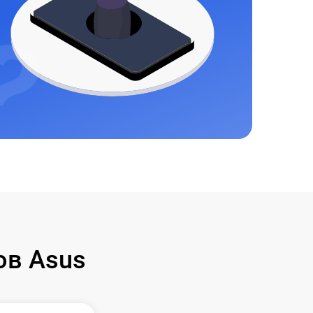
ов Asus