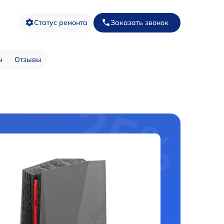
Статус ремонта
Заказать звонок
ы
Отзывы