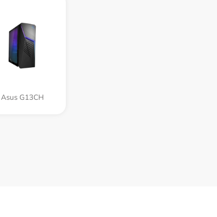
Asus G13CH