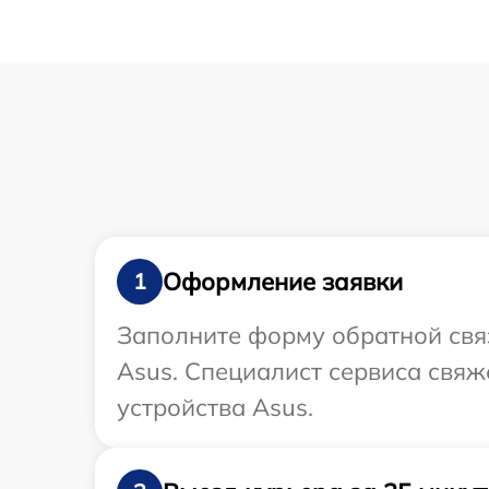
Оформление заявки
1
Заполните форму обратной связ
Asus. Специалист сервиса свяж
устройства Asus.