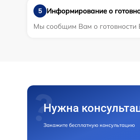
Информирование о готовно
5
Мы сообщим Вам о готовности В
Нужна консульта
Закажите бесплатную консультацию