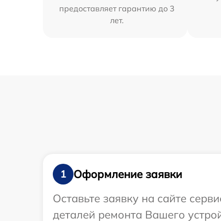
предоставляет гарантию до 3
лет.
Оформление заявки
1
Оставьте заявку на сайте серв
деталей ремонта Вашего устрой