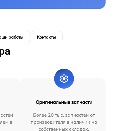
аши работы
Контакты
ра
Оригинальные запчасти
остей
Более 20 тыс. запчастей от
яем в
производителя в наличии на
собственных складах.