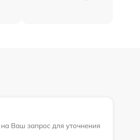
т на Ваш запрос для уточнения