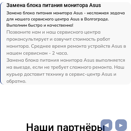
Замена блока питания монитора Asus
Замена блока питания монитора Asus - несложная задача
для нашего сервисного центра Asus в Волгограде.
Выполним быстро и качественно!
Позвоните нам и наш сервисного центра
проконсультирует и озвучит стоимость работ
монитора. Среднее время ремонта устройств Asus в
нашем сервисном - 2 часа.
Замена блока питания монитора Asus выполняется
на выезде, если не требует сложного ремонта. Наш
курьер доставит технику в сервис-центр Asus и
обратно.
Наши партнёры