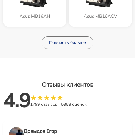
Asus MB16AH
Asus MB16ACV
Показать больше
Отзывы клиентов
4.9
1799 отзывов
5358 оценок
Давыдов Егор