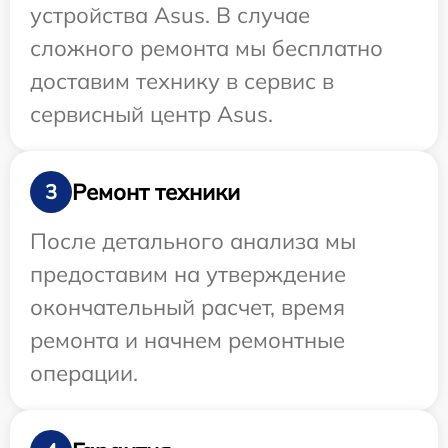
устройства Asus. В случае
сложного ремонта мы бесплатно
доставим технику в сервис в
сервисный центр Asus.
Ремонт техники
3
После детального анализа мы
предоставим на утверждение
окончательный расчет, время
ремонта и начнем ремонтные
операции.