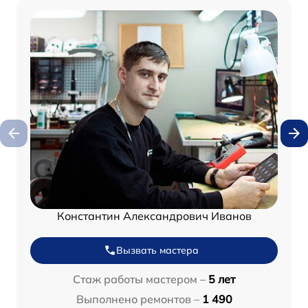
Константин Александрович Иванов
Вызвать мастера
Стаж работы мастером –
5 лет
Выполнено ремонтов –
1 490