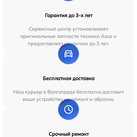
Гарантия до 3-х лет
Сервисный центр устанавливает
оригинальные запчасти техники Asus и
предоставляет гарантию до 3 лет.
Бесплатная доставка
Наш курьер в Волгограде бесплатно доставит
ваше устройство на ремонт и обратно.
Срочный ремонт