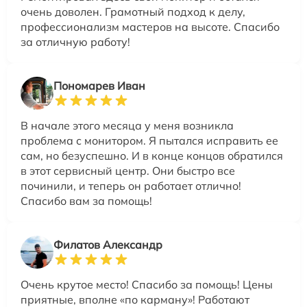
очень доволен. Грамотный подход к делу,
профессионализм мастеров на высоте. Спасибо
за отличную работу!
Пономарев Иван
В начале этого месяца у меня возникла
проблема с монитором. Я пытался исправить ее
сам, но безуспешно. И в конце концов обратился
в этот сервисный центр. Они быстро все
починили, и теперь он работает отлично!
Спасибо вам за помощь!
Филатов Александр
Очень крутое место! Спасибо за помощь! Цены
приятные, вполне «по карману»! Работают