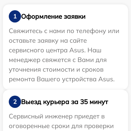
Оформление заявки
1
Свяжитесь с нами по телефону или
оставьте заявку на сайте
сервисного центра Asus. Наш
менеджер свяжется с Вами для
уточнения стоимости и сроков
ремонта Вашего устройства Asus.
Выезд курьера за 35 минут
2
Сервисный инженер приедет в
оговоренные сроки для проверки