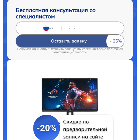
Бесплатная консультация со
специалистом
Оставить заявку
Нажимая на кнопку "Оставить заявку" Вы соглашаетесь c
политикой
конфиденциальности
Скидка по
-20%
предварительной
записи на сайте