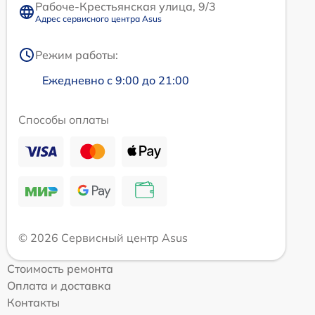
Рабоче-Крестьянская улица, 9/3
Адрес сервисного центра Asus
Режим работы:
Ежедневно с 9:00 до 21:00
Способы оплаты
© 2026 Сервисный центр Asus
Стоимость ремонта
Оплата и доставка
Контакты