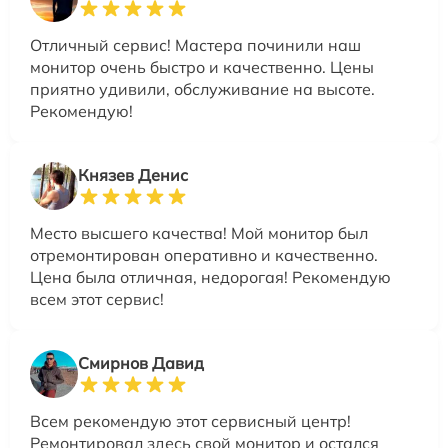
Отличный сервис! Мастера починили наш
монитор очень быстро и качественно. Цены
приятно удивили, обслуживание на высоте.
Рекомендую!
Князев Денис
Место высшего качества! Мой монитор был
отремонтирован оперативно и качественно.
Цена была отличная, недорогая! Рекомендую
всем этот сервис!
Смирнов Давид
Всем рекомендую этот сервисный центр!
Ремонтировал здесь свой монитор и остался