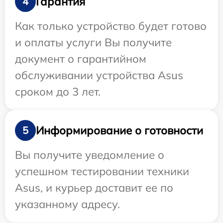
Гарантия
4
Как только устройство будет готово
и оплаты услуги Вы получите
документ о гарантийном
обслуживании устройства Asus
сроком до 3 лет.
Информирование о готовности
5
Вы получите уведомление о
успешном тестировании техники
Asus, и курьер доставит ее по
указанному адресу.