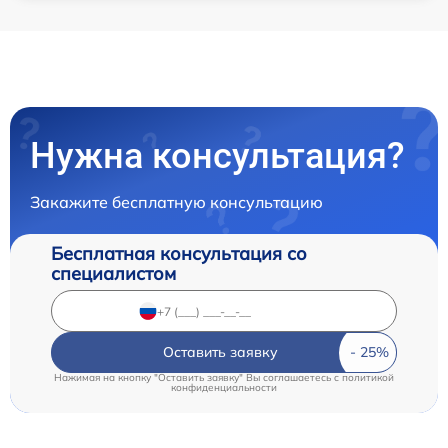
Нужна консультация?
Закажите бесплатную консультацию
Бесплатная консультация со
специалистом
Оставить заявку
Нажимая на кнопку "Оставить заявку" Вы соглашаетесь c
политикой
конфиденциальности