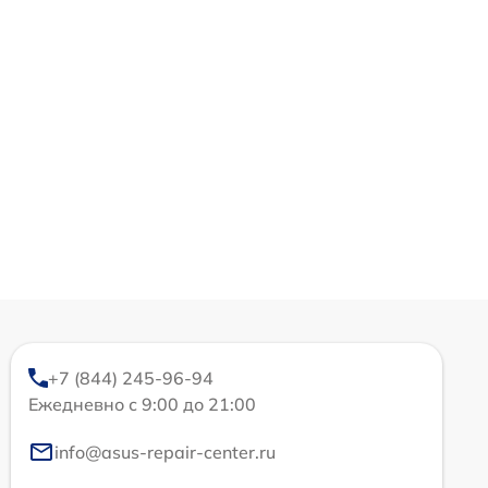
+7 (844) 245-96-94
Ежедневно с 9:00 до 21:00
info@asus-repair-center.ru