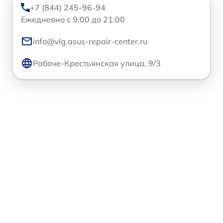
+7 (844) 245-96-94
Ежедневно с 9:00 до 21:00
info@vlg.asus-repair-center.ru
Рабоче-Крестьянская улица, 9/3