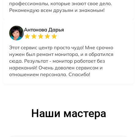
профессионалы, которые знают свое дело.
Рекомендую всем друзьям и знакомым!
Антонова Дарья
Этот сервис центр просто чудо! Мне срочно
нужен был ремонт монитора, и я обратился
сюда. Результат - монитор работает без
нареканий! Очень доволен сервисом и
отношением персонала. Спасибо!
Наши мастера