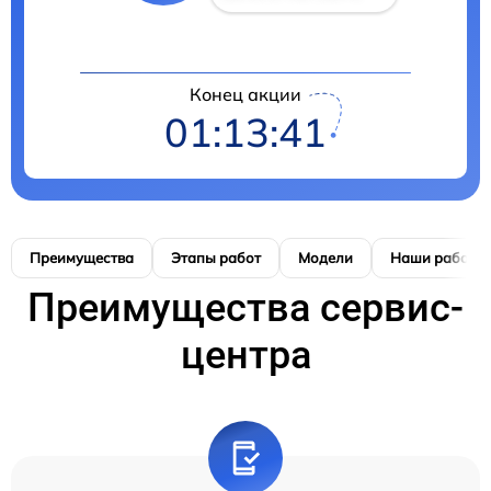
Конец акции
01:13:40
Преимущества
Этапы работ
Модели
Наши работы
Преимущества сервис-
центра