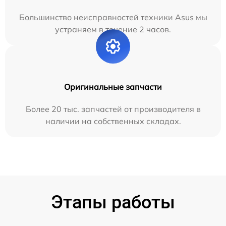
Большинство неисправностей техники Asus мы
устраняем в течение 2 часов.
Оригинальные запчасти
Более 20 тыс. запчастей от производителя в
наличии на собственных складах.
Этапы работы