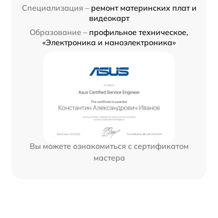
Специализация –
ремонт материнских плат и
видеокарт
Образование –
профильное техническое,
«Электроника и наноэлектроника»
Вы можете ознакомиться с сертификатом
мастера