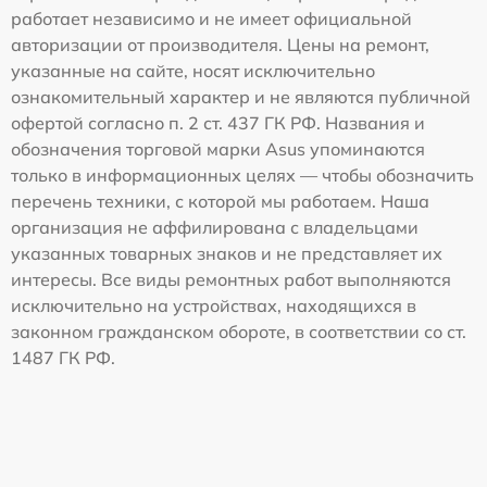
работает независимо и не имеет официальной
авторизации от производителя. Цены на ремонт,
указанные на сайте, носят исключительно
ознакомительный характер и не являются публичной
офертой согласно п. 2 ст. 437 ГК РФ. Названия и
обозначения торговой марки Asus упоминаются
только в информационных целях — чтобы обозначить
перечень техники, с которой мы работаем. Наша
организация не аффилирована с владельцами
указанных товарных знаков и не представляет их
интересы. Все виды ремонтных работ выполняются
исключительно на устройствах, находящихся в
законном гражданском обороте, в соответствии со ст.
1487 ГК РФ.