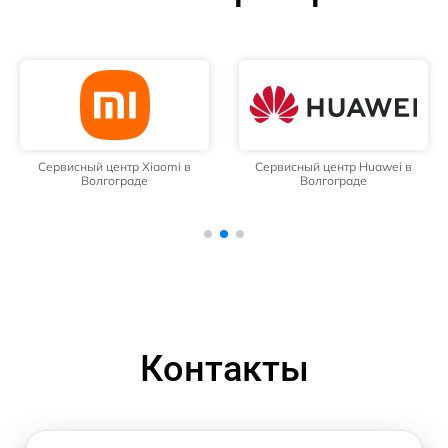
Сервисный центр Xiaomi в
Сервисный центр Huawei в
Волгограде
Волгограде
Контакты