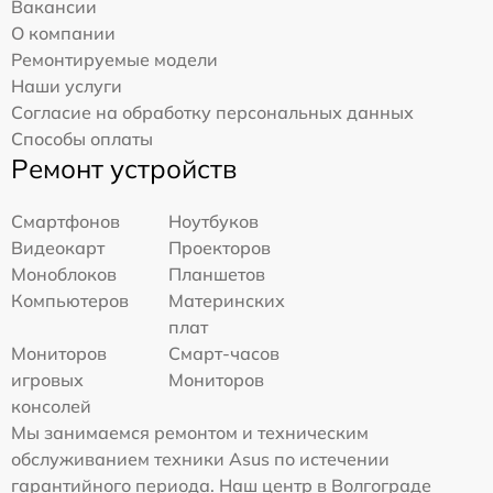
Вакансии
О компании
Ремонтируемые модели
Наши услуги
Согласие на обработку персональных данных
Способы оплаты
Ремонт устройств
Смартфонов
Ноутбуков
Видеокарт
Проекторов
Моноблоков
Планшетов
Компьютеров
Материнских
плат
Мониторов
Смарт-часов
игровых
Мониторов
консолей
Мы занимаемся ремонтом и техническим
обслуживанием техники Asus по истечении
гарантийного периода. Наш центр в Волгограде