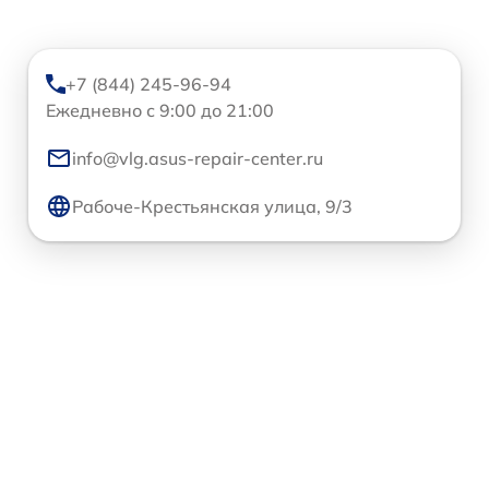
+7 (844) 245-96-94
Ежедневно с 9:00 до 21:00
info@vlg.asus-repair-center.ru
Рабоче-Крестьянская улица, 9/3