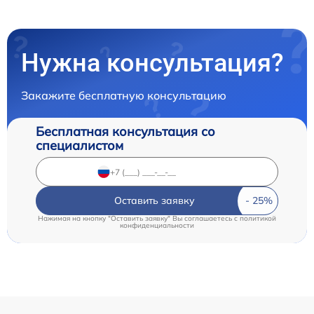
Нужна консультация?
Закажите бесплатную консультацию
Бесплатная консультация со
специалистом
Оставить заявку
Нажимая на кнопку "Оставить заявку" Вы соглашаетесь c
политикой
конфиденциальности