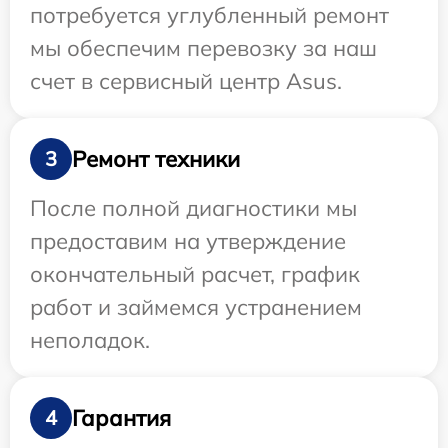
потребуется углубленный ремонт
мы обеспечим перевозку за наш
счет в сервисный центр Asus.
Ремонт техники
3
После полной диагностики мы
предоставим на утверждение
окончательный расчет, график
работ и займемся устранением
неполадок.
Гарантия
4