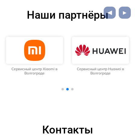
Наши партнёры
Сервисный центр Xiaomi в
Сервисный центр Huawei в
Волгограде
Волгограде
Контакты