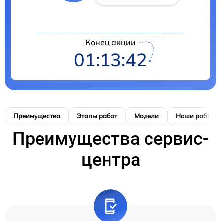
Конец акции
01:13:41
Преимущества
Этапы работ
Модели
Наши работы
Преимущества сервис-
центра