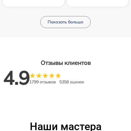
Показать больше
Отзывы клиентов
4.9
1799 отзывов
5358 оценок
Наши мастера