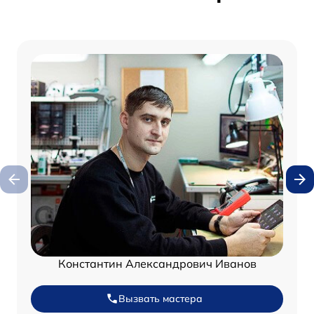
Константин Александрович Иванов
Вызвать мастера