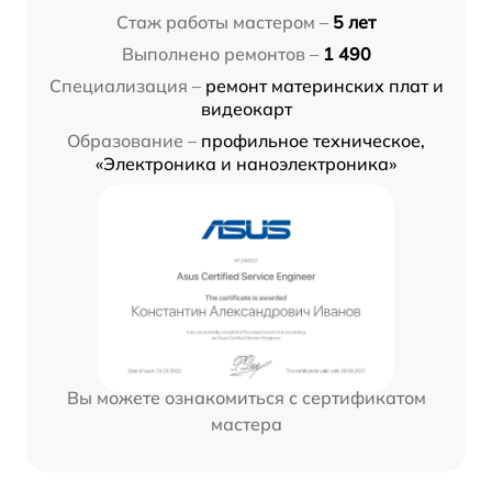
Стаж работы мастером –
5 лет
Выполнено ремонтов –
1 490
Специализация –
ремонт материнских плат и
видеокарт
Образование –
профильное техническое,
«Электроника и наноэлектроника»
Вы можете ознакомиться с сертификатом
мастера