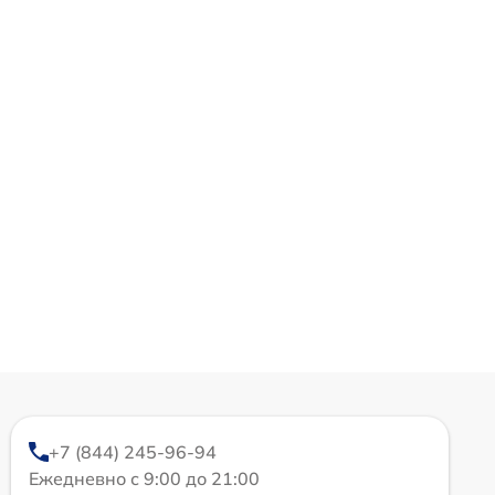
+7 (844) 245-96-94
Ежедневно с 9:00 до 21:00