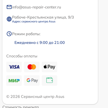
info@asus-repair-center.ru
Рабоче-Крестьянская улица, 9/3
Адрес сервисного центра Asus
Режим работы:
Ежедневно с 9:00 до 21:00
Способы оплаты
© 2026 Сервисный центр Asus
Стоимость ремонта