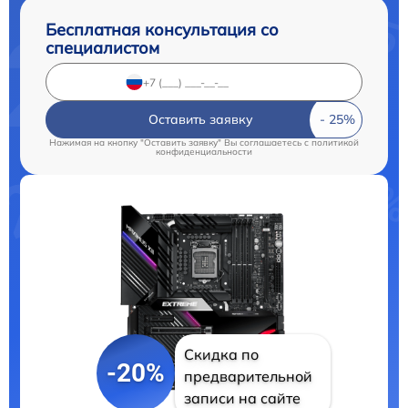
Бесплатная консультация со
специалистом
Оставить заявку
Нажимая на кнопку "Оставить заявку" Вы соглашаетесь c
политикой
конфиденциальности
Скидка по
-20%
предварительной
записи на сайте