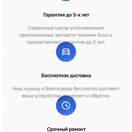
Гарантия до 3-х лет
Сервисный центр устанавливает
оригинальные запчасти техники Asus и
предоставляет гарантию до 3 лет.
Бесплатная доставка
Наш курьер в Волгограде бесплатно доставит
ваше устройство на ремонт и обратно.
Срочный ремонт