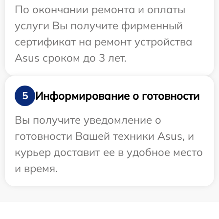
По окончании ремонта и оплаты
услуги Вы получите фирменный
сертификат на ремонт устройства
Asus сроком до 3 лет.
Информирование о готовности
5
Вы получите уведомление о
готовности Вашей техники Asus, и
курьер доставит ее в удобное место
и время.