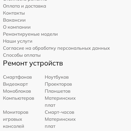
Оплата и доставка
Контакты
Вакансии
О компании
Ремонтируемые модели
Наши услуги
Согласие на обработку персональных данных
Способы оплаты
Ремонт устройств
Смартфонов
Ноутбуков
Видеокарт
Проекторов
Моноблоков
Планшетов
Компьютеров
Материнских
плат
Мониторов
Смарт-часов
игровых
Материнских
консолей
плат