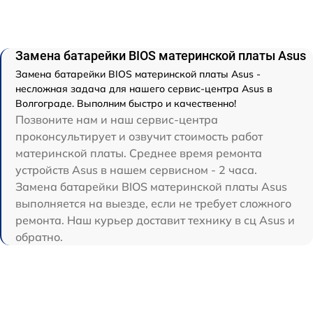
Замена батарейки BIOS материнской платы Asus
Замена батарейки BIOS материнской платы Asus -
несложная задача для нашего сервис-центра Asus в
Волгограде. Выполним быстро и качественно!
Позвоните нам и наш сервис-центра
проконсультирует и озвучит стоимость работ
материнской платы. Среднее время ремонта
устройств Asus в нашем сервисном - 2 часа.
Замена батарейки BIOS материнской платы Asus
выполняется на выезде, если не требует сложного
ремонта. Наш курьер доставит технику в сц Asus и
обратно.