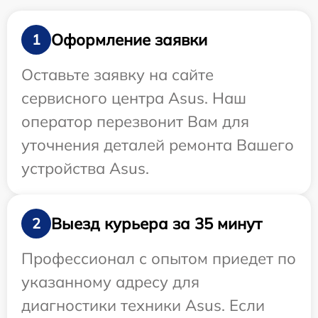
Оформление заявки
1
Оставьте заявку на сайте
сервисного центра Asus. Наш
оператор перезвонит Вам для
уточнения деталей ремонта Вашего
устройства Asus.
Выезд курьера за 35 минут
2
Профессионал с опытом приедет по
указанному адресу для
диагностики техники Asus. Если