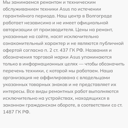
Мы занимаемся ремонтом и техническим
обслуживанием техники Asus по истечении
гарантийного периода. Наш центр в Волгограде
работает независимо и не имеет официальной
авторизации от производителя. Цены на ремонт,
указанные на сайте, носят исключительно
ознакомительный характер и не являются публичной
офертой согласно п. 2 ст. 437 ГК РФ. Названия и
обозначения торговой марки Asus упоминаются
только в информационных целях — чтобы обозначить
перечень техники, с которой мы работаем. Наша
организация не аффилирована с владельцами
указанных товарных знаков и не представляет их
интересы. Все виды ремонтных работ выполняются
исключительно на устройствах, находящихся в
законном гражданском обороте, в соответствии со ст.
1487 ГК РФ.