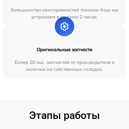
Большинство неисправностей техники Asus мы
устраняем в течение 2 часов.
Оригинальные запчасти
Более 20 тыс. запчастей от производителя в
наличии на собственных складах.
Этапы работы