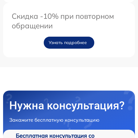
Скидка -10% при повторном
обращении
Узнать подробнее
Нужна консультация?
Закажите бесплатную консультацию
Бесплатная консультация со