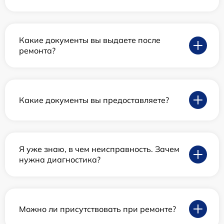
Какие документы вы выдаете после
ремонта?
Какие документы вы предоставляете?
Я уже знаю, в чем неисправность. Зачем
нужна диагностика?
Можно ли присутствовать при ремонте?