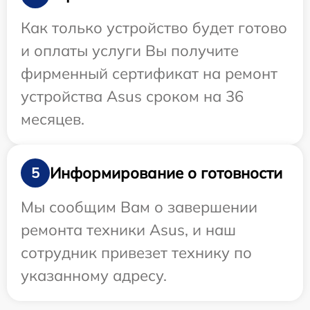
Как только устройство будет готово
и оплаты услуги Вы получите
фирменный сертификат на ремонт
устройства Asus сроком на 36
месяцев.
Информирование о готовности
5
Мы сообщим Вам о завершении
ремонта техники Asus, и наш
сотрудник привезет технику по
указанному адресу.