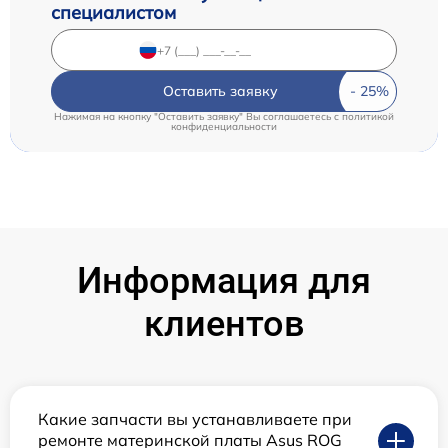
специалистом
Оставить заявку
Нажимая на кнопку "Оставить заявку" Вы соглашаетесь c
политикой
конфиденциальности
Информация для
клиентов
Какие запчасти вы устанавливаете при
ремонте материнской платы Asus ROG