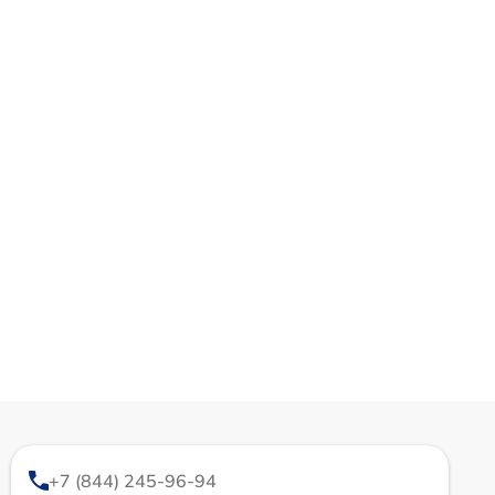
+7 (844) 245-96-94