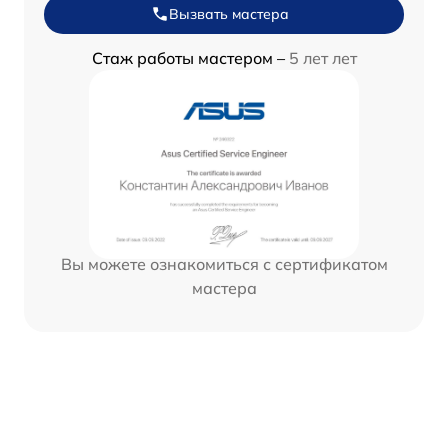
Вызвать мастера
Стаж работы мастером –
5 лет лет
Вы можете ознакомиться с сертификатом
мастера