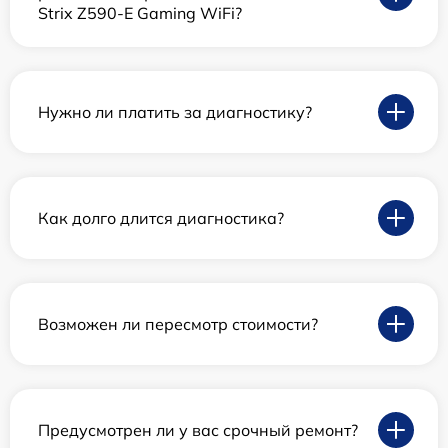
Strix Z590-E Gaming WiFi?
Нужно ли платить за диагностику?
Как долго длится диагностика?
Возможен ли пересмотр стоимости?
Предусмотрен ли у вас срочный ремонт?