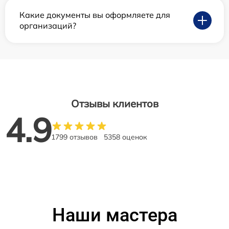
Какие документы вы оформляете для
организаций?
Отзывы клиентов
4.9
1799 отзывов
5358 оценок
Наши мастера