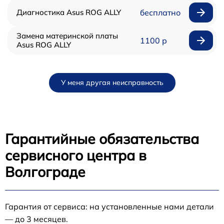
Диагностика Asus ROG ALLY
бесплатно
Замена материнской платы
1100 р
Asus ROG ALLY
У меня другая неисправность
Гарантийные обязательства
сервисного центра в
Волгограде
Гарантия от сервиса: на установленные нами детали
— до 3 месяцев.