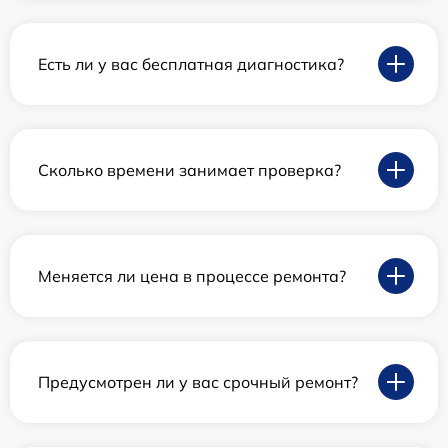
Есть ли у вас бесплатная диагностика?
Сколько времени занимает проверка?
Меняется ли цена в процессе ремонта?
Предусмотрен ли у вас срочный ремонт?