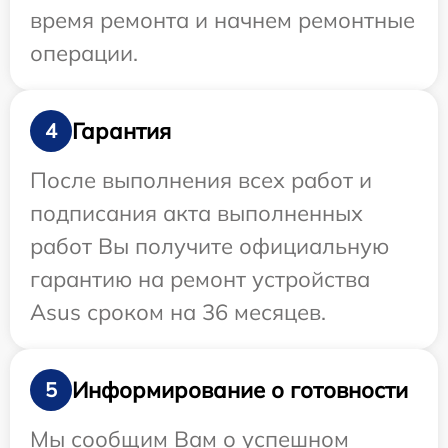
время ремонта и начнем ремонтные
операции.
Гарантия
4
После выполнения всех работ и
подписания акта выполненных
работ Вы получите официальную
гарантию на ремонт устройства
Asus сроком на 36 месяцев.
Информирование о готовности
5
Мы сообщим Вам о успешном