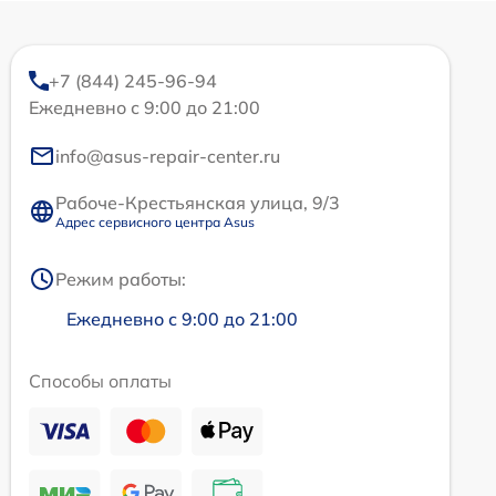
+7 (844) 245-96-94
Ежедневно с 9:00 до 21:00
info@asus-repair-center.ru
Рабоче-Крестьянская улица, 9/3
Адрес сервисного центра Asus
Режим работы:
Ежедневно с 9:00 до 21:00
Способы оплаты