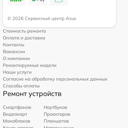
© 2026 Сервисный центр Asus
Стоимость ремонта
Оплата и доставка
Контакты
Вакансии
О компании
Ремонтируемые модели
Наши услуги
Согласие на обработку персональных данных
Способы оплаты
Ремонт устройств
Смартфонов
Ноутбуков
Видеокарт
Проекторов
Моноблоков
Планшетов
Компьютеров
Материнских