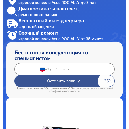
игровой консоли Asus ROG ALLY до 3 лет
Диагностика за наш счет,
ремонт по желанию
Бесплатный выезд курьера
в день обращения
Срочный ремонт
игровой консоли Asus ROG ALLY от 35 минут
Бесплатная консультация со
специалистом
Оставить заявку
Нажимая на кнопку "Оставить заявку" Вы соглашаетесь c
политикой
конфиденциальности