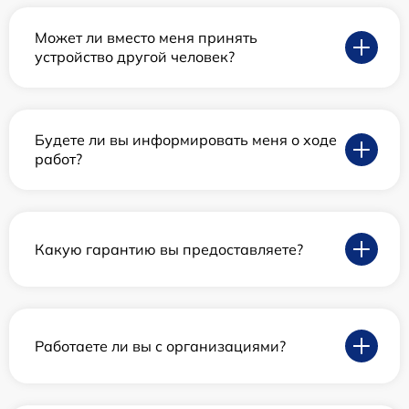
Может ли вместо меня принять
устройство другой человек?
Будете ли вы информировать меня о ходе
работ?
Какую гарантию вы предоставляете?
Работаете ли вы с организациями?