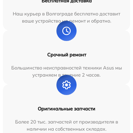
Бесплатная доставка
Наш курьер в Волгограде бесплатно доставит
ваше устройство на ремонт и обратно.
Срочный ремонт
Большинство неисправностей техники Asus мы
устраняем в течение 2 часов.
Оригинальные запчасти
Более 20 тыс. запчастей от производителя в
наличии на собственных складах.