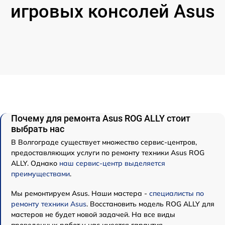
игровых консолей Asus
Почему для ремонта Asus ROG ALLY стоит
выбрать нас
В Волгограде существует множество сервис-центров,
предоставляющих услуги по ремонту техники Asus ROG
ALLY. Однако
наш сервис-центр выделяется
преимуществами
.
Мы ремонтируем Asus. Наши мастера -
специалисты по
ремонту техники Asus
. Восстановить модель ROG ALLY для
мастеров не будет новой задачей. На все виды