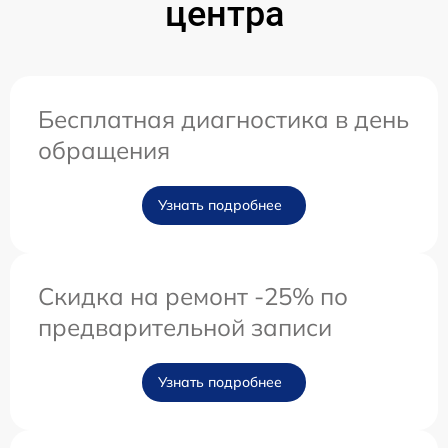
центра
Бесплатная диагностика в день
обращения
Узнать подробнее
Скидка на ремонт -25% по
предварительной записи
Узнать подробнее