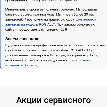
проведенных работ у нас имеется гарантия.
Минимальные сроки выполнения ремонта. Мы большая
сеть мастерских техники Asus. Мы имеем более 20 тыс.
запчастей. И возможно на наших складах
уже имеется
запчасть на модель ROG ALLY
. При заказе ремонта на
сайте - предоставляется скидка -25%.
Знаем свое дело
Будьте уверены в профессионализме наших мастеров - они
с уверенностью выполнят ремонт Asus ROG ALLY. По
данным наших мастеров в Волгограде по ремонту Asus,
наиболее востребованы следующие услуги:
Замена
материнской платы
,
Акции сервисного