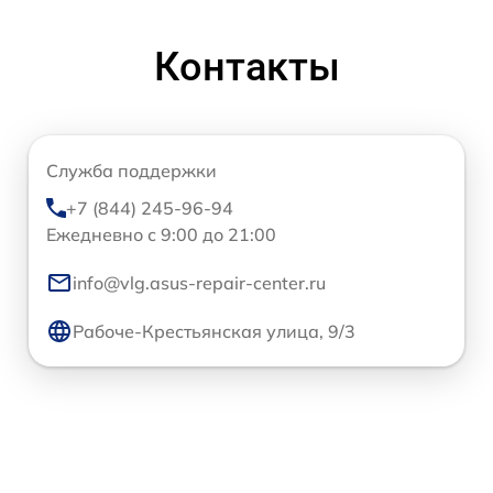
Контакты
Служба поддержки
+7 (844) 245-96-94
Ежедневно с 9:00 до 21:00
info@vlg.asus-repair-center.ru
Рабоче-Крестьянская улица, 9/3