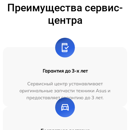
Преимущества сервис-
центра
Гарантия до 3-х лет
Сервисный центр устанавливает
оригинальные запчасти техники Asus и
предоставляет гарантию до 3 лет.