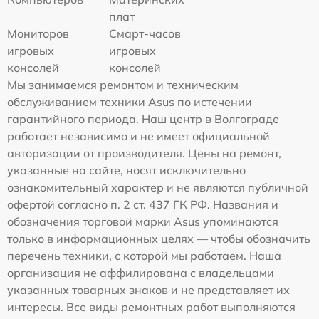
плат
Мониторов
Смарт-часов
игровых
игровых
консолей
консолей
Мы занимаемся ремонтом и техническим
обслуживанием техники Asus по истечении
гарантийного периода. Наш центр в Волгограде
работает независимо и не имеет официальной
авторизации от производителя. Цены на ремонт,
указанные на сайте, носят исключительно
ознакомительный характер и не являются публичной
офертой согласно п. 2 ст. 437 ГК РФ. Названия и
обозначения торговой марки Asus упоминаются
только в информационных целях — чтобы обозначить
перечень техники, с которой мы работаем. Наша
организация не аффилирована с владельцами
указанных товарных знаков и не представляет их
интересы. Все виды ремонтных работ выполняются