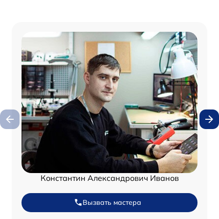
Константин Александрович Иванов
Вызвать мастера