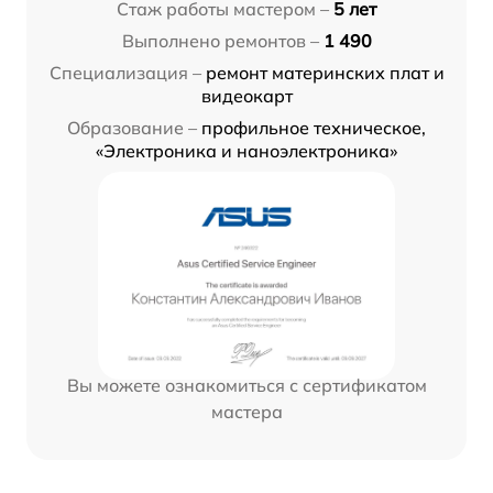
Стаж работы мастером –
5 лет
Выполнено ремонтов –
1 490
Специализация –
ремонт материнских плат и
видеокарт
Образование –
профильное техническое,
«Электроника и наноэлектроника»
Вы можете ознакомиться с сертификатом
мастера