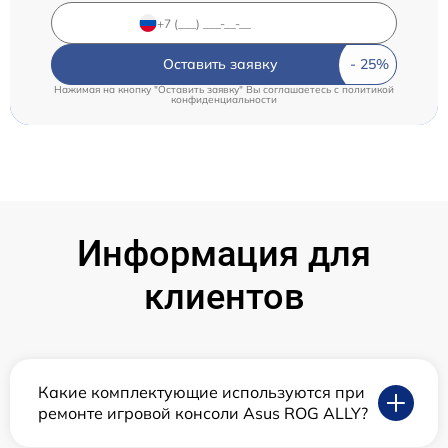
Оставить заявку
Нажимая на кнопку "Оставить заявку" Вы соглашаетесь c
политикой
конфиденциальности
Информация для
клиентов
Какие комплектующие используются при
ремонте игровой консоли Asus ROG ALLY?