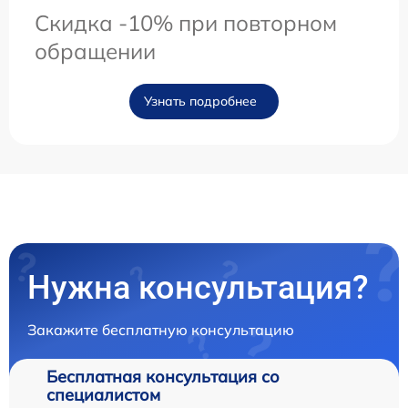
Скидка -10% при повторном
обращении
Узнать подробнее
Нужна консультация?
Закажите бесплатную консультацию
Бесплатная консультация со
специалистом