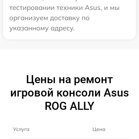
тестировании техники Asus, и мы
организуем доставку по
указанному адресу.
Цены на ремонт
игровой консоли Asus
ROG ALLY
Услуга
Цена