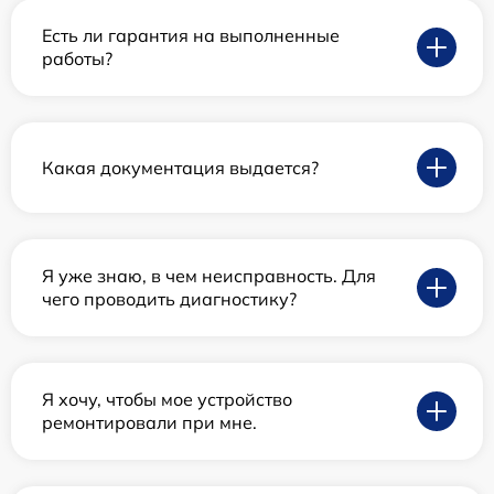
Есть ли гарантия на выполненные
работы?
Какая документация выдается?
Я уже знаю, в чем неисправность. Для
чего проводить диагностику?
Я хочу, чтобы мое устройство
ремонтировали при мне.