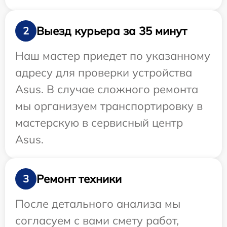
Выезд курьера за 35 минут
2
Наш мастер приедет по указанному
адресу для проверки устройства
Asus. В случае сложного ремонта
мы организуем транспортировку в
мастерскую в сервисный центр
Asus.
Ремонт техники
3
После детального анализа мы
согласуем с вами смету работ,