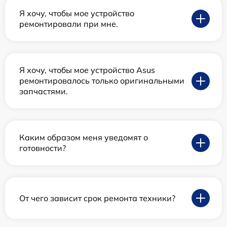
Я хочу, чтобы мое устройство
ремонтировали при мне.
Я хочу, чтобы мое устройство Asus
ремонтировалось только оригинальными
запчастями.
Каким образом меня уведомят о
готовности?
От чего зависит срок ремонта техники?