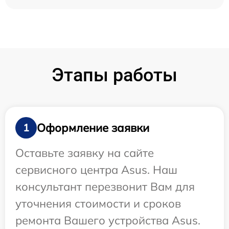
Этапы работы
Оформление заявки
1
Оставьте заявку на сайте
сервисного центра Asus. Наш
консультант перезвонит Вам для
уточнения стоимости и сроков
ремонта Вашего устройства Asus.