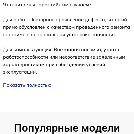
Что считается гарантийным случаем?
Для работ: Повторное проявление дефекта, который
прямо обусловлен с качеством проведенного ремонта
(например, неправильная установка запчасти).
Для комплектующих: Внезапная поломка, утрата
работоспособности или несоответствие заявленным
характеристикам при соблюдении условий
эксплуатации.
Показать полностью
Популярные модели