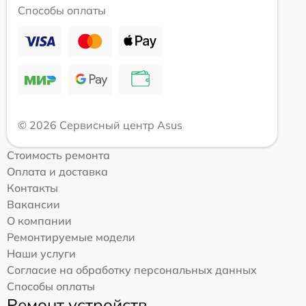
Способы оплаты
© 2026 Сервисный центр Asus
Стоимость ремонта
Оплата и доставка
Контакты
Вакансии
О компании
Ремонтируемые модели
Наши услуги
Согласие на обработку персональных данных
Способы оплаты
Ремонт устройств