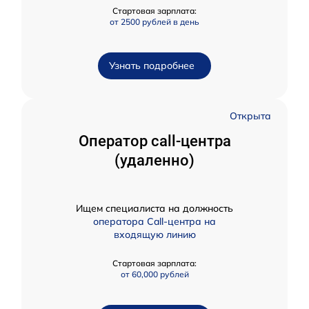
Стартовая зарплата:
от 2500 рублей в день
Узнать подробнее
Открыта
Оператор call-центра
(удаленно)
Ищем специалиста на должность
оператора Call-центра на
входящую линию
Стартовая зарплата:
от 60,000 рублей