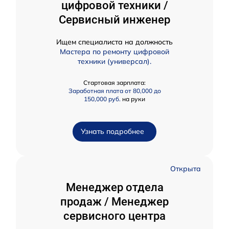
цифровой техники /
Сервисный инженер
Ищем специалиста на должность
Мастера по ремонту цифровой
техники (универсал).
Стартовая зарплата:
Заработная плата от 80,000 до
150,000 руб.
на руки
Узнать подробнее
Открыта
Менеджер отдела
продаж / Менеджер
сервисного центра