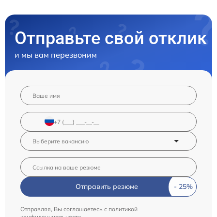
Отправьте свой отклик
и мы вам перезвоним
Отправить резюме
Отправляя, Вы соглашаетесь с
политикой
конфиденциальности