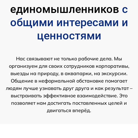
единомышленников
с
общими интересами и
ценностями
Нас связывают не только рабочие дела. Мы
организуем для своих сотрудников корпоративы,
выезды на природу, в аквапарки, на экскурсии.
Общение в неформальной обстановке помогает
людям лучше узнавать друг друга и как результат –
выстраивать эффективное взаимодействие. Это
позволяет нам достигать поставленных целей и
двигаться вперёд.