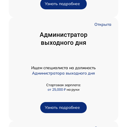
Узнать подробнее
Открыта
Администратор
выходного дня
Ищем специалиста на должность
Администратора выходного дня
Стартовая зарплата:
от 25,000 ₽
на руки
Узнать подробнее