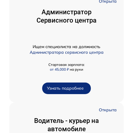
Открыта
Администратор
Сервисного центра
Ищем специалиста на должность
Администратора сервисного центра
Стартовая зарплата:
от 45,000 ₽
на руки
Узнать подробнее
Открыта
Водитель - курьер на
автомобиле