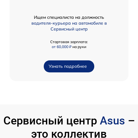
Ищем специалиста на должность
водителя-курьера на автомобиле в
Сервисный центр
Стартовая зарплата:
от 60,000 ₽
на руки
Узнать подробнее
Сервисный центр
Asus
–
это коллектив