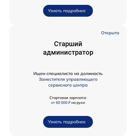
Узнать подробнее
Открыта
Старший
администратор
Ищем специалиста на должность
Заместителя управляющего
сервисного центра
Стартовая зарплата:
от 60 000 ₽
на руки
Узнать подробнее