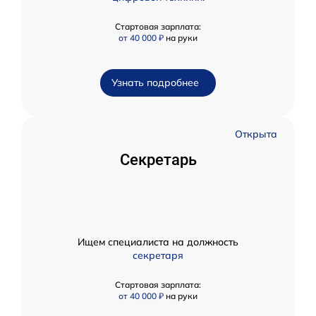
Стартовая зарплата:
от 40 000 ₽
на руки
Узнать подробнее
Открыта
Секретарь
Ищем специалиста на должность
секретаря
Стартовая зарплата:
от 40 000 ₽
на руки