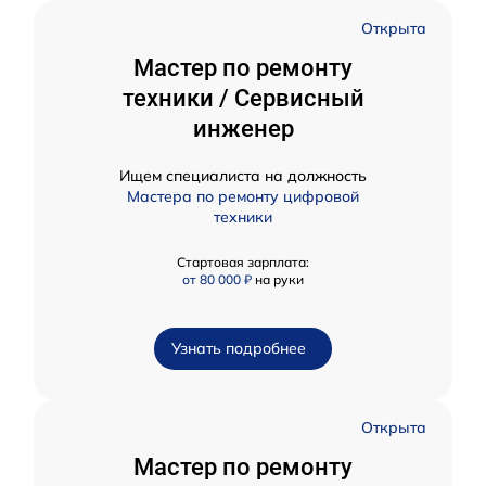
Открыта
Мастер по ремонту
техники / Сервисный
инженер
Ищем специалиста на должность
Мастера по ремонту цифровой
техники
Стартовая зарплата:
от 80 000 ₽
на руки
Узнать подробнее
Открыта
Мастер по ремонту