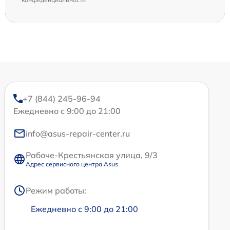
+7 (844) 245-96-94
Ежедневно с 9:00 до 21:00
info@asus-repair-center.ru
Рабоче-Крестьянская улица, 9/3
Адрес сервисного центра Asus
Режим работы:
Ежедневно с 9:00 до 21:00