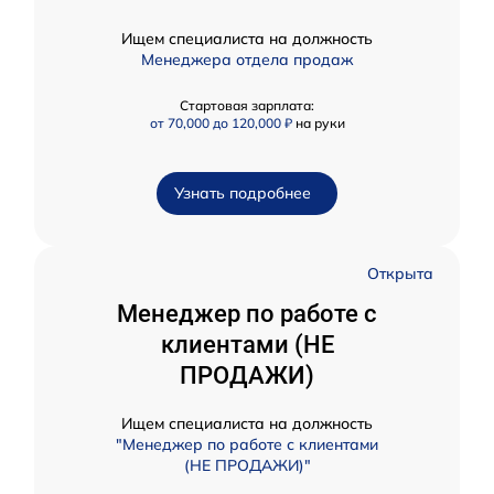
Ищем специалиста на должность
Менеджера отдела продаж
Стартовая зарплата:
от 70,000 до 120,000 ₽
на руки
Узнать подробнее
Открыта
Менеджер по работе с
клиентами (НЕ
ПРОДАЖИ)
Ищем специалиста на должность
"Менеджер по работе с клиентами
(НЕ ПРОДАЖИ)"