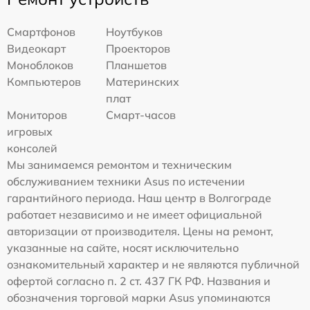
Смартфонов
Ноутбуков
Видеокарт
Проекторов
Моноблоков
Планшетов
Компьютеров
Материнских
плат
Мониторов
Смарт-часов
игровых
консолей
Мы занимаемся ремонтом и техническим
обслуживанием техники Asus по истечении
гарантийного периода. Наш центр в Волгограде
работает независимо и не имеет официальной
авторизации от производителя. Цены на ремонт,
указанные на сайте, носят исключительно
ознакомительный характер и не являются публичной
офертой согласно п. 2 ст. 437 ГК РФ. Названия и
обозначения торговой марки Asus упоминаются