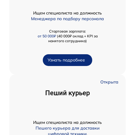
Ищем специалиста на должность
Менеджера по подбору персонала
Стартовая зарплата:
от 50 000₽
(40 000₽ оклад + KPI за
нанятого сотрудника)
Узнать подробнее
Открыта
Пеший курьер
Ищем специалиста на должность
Пешего курьера для доставки
цифровой техники.